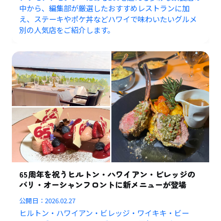
中から、編集部が厳選したおすすめレストランに加
え、ステーキやポケ丼などハワイで味わいたいグルメ
別の人気店をご紹介します。
65周年を祝うヒルトン・ハワイアン・ビレッジの
バリ・オーシャンフロントに新メニューが登場
公開日：
2026.02.27
ヒルトン・ハワイアン・ビレッジ・ワイキキ・ビー