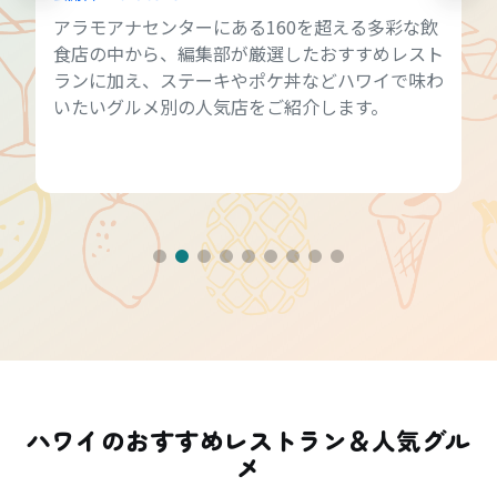
アラモアナセンターにある160を超える多彩な飲
食店の中から、編集部が厳選したおすすめレスト
ランに加え、ステーキやポケ丼などハワイで味わ
いたいグルメ別の人気店をご紹介します。
ハワイのおすすめレストラン＆人気グル
メ