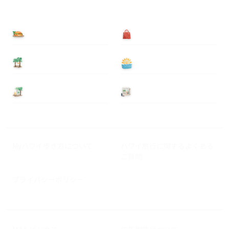
食べる
買う
泊まる
遊ぶ
基本情報
ニュース
Myハワイ歩き方について
ハワイ旅行に関するよくある
ご質問
プライバシーポリシー