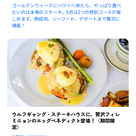
ゴールデンウィークにハワイへ来たら、やっぱり食べ
たいのは本場のステーキ。5月は2つの特別コースが楽
しめます。熟成肉、シーフード、デザートまで贅沢に
堪能！
ウルフギャング・ステーキハウスに、贅沢フィレ
ミニョンのエッグベネディクト登場！（期間限
定）