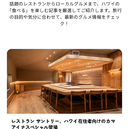
話題のレストランからローカルグルメまで、ハワイの
「食べる」を楽しむ記事を厳選してご紹介します。旅行
の目的や気分に合わせて、最新のグルメ情報をチェッ
ク！
レストラン サントリー、ハワイ在住者向けのカマ
アイナスペシャル登場