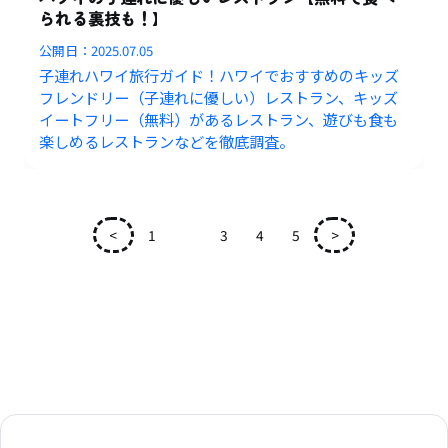
られる裏技も！】
公開日：
2025.07.05
子連れハワイ旅行ガイド！ハワイでおすすめのキッズ
フレンドリー（子連れに優しい）レストラン、キッズ
イートフリー（無料）があるレストラン、遊びも食も
楽しめるレストランなどを徹底調査。
<
1
2
3
4
5
>