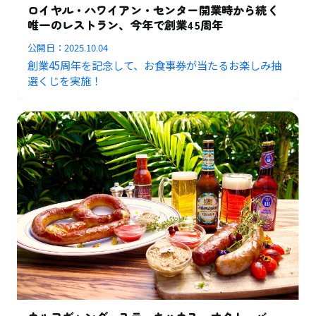
ロイヤル・ハワイアン・センター開業時から続く
唯一のレストラン、今年で創業45周年
公開日：
2025.10.04
創業45周年を記念して、お食事券が当たるお楽しみ抽
選くじを実施！