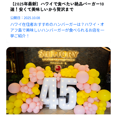
【2025年最新】ハワイで食べたい絶品バーガー10
選！安くて美味しいから贅沢まで
公開日：
2025.10.08
ハワイ在住者おすすめのハンバーガーは？ハワイ・オ
アフ島で美味しいハンバーガーが食べられるお店を一
挙ご紹介！