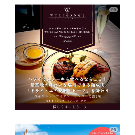
広告
広告