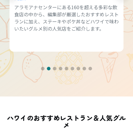
アラモアナセンターにある160を超える多彩な飲
食店の中から、編集部が厳選したおすすめレスト
ランに加え、ステーキやポケ丼などハワイで味わ
いたいグルメ別の人気店をご紹介します。
ハワイのおすすめレストラン＆人気グル
メ