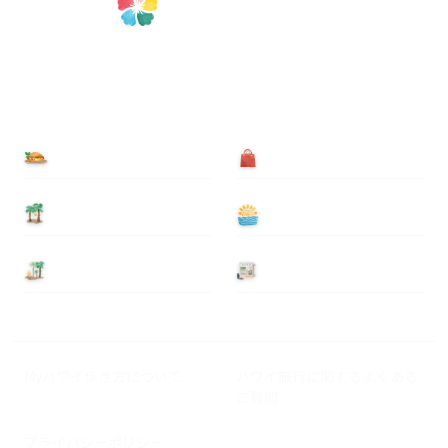
食べる
買う
泊まる
遊ぶ
基本情報
ニュース
Myハワイ歩き方について
ハワイ旅行に関するよくある
ご質問
プライバシーポリシー