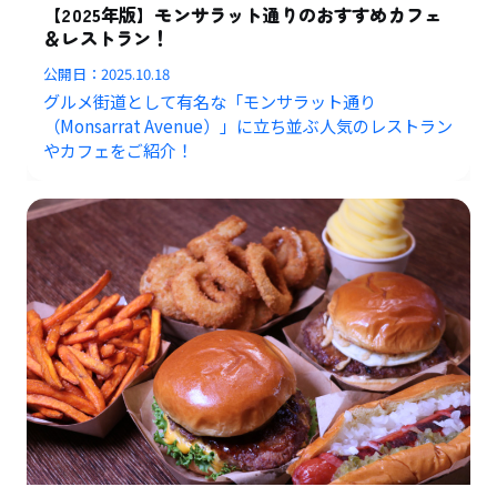
【2025年版】モンサラット通りのおすすめカフェ
＆レストラン！
公開日：
2025.10.18
グルメ街道として有名な「モンサラット通り
（Monsarrat Avenue）」に立ち並ぶ人気のレストラン
やカフェをご紹介！