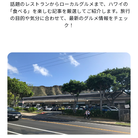
話題のレストランからローカルグルメまで、ハワイの
「食べる」を楽しむ記事を厳選してご紹介します。旅行
の目的や気分に合わせて、最新のグルメ情報をチェッ
ク！