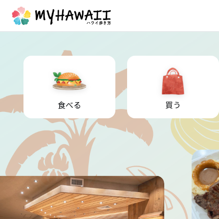
食べる
買う