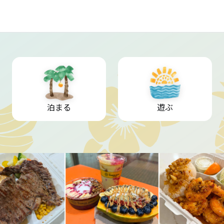
泊まる
遊ぶ