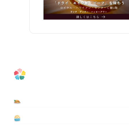
食べる
遊ぶ