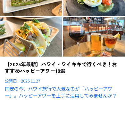
【2025年最新】ハワイ・ワイキキで行くべき！お
すすめハッピーアワー10選
公開日：
2025.11.27
円安の今、ハワイ旅行で人気なのが「ハッピーアワ
ー」。ハッピーアワーを上手に活用してみませんか？