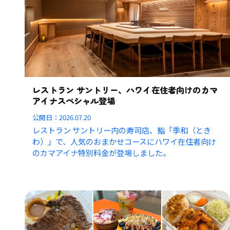
レストラン サントリー、ハワイ在住者向けのカマ
アイナスペシャル登場
公開日：
2026.07.20
レストラン サントリー内の寿司店、鮨「季和（とき
わ）」で、人気のおまかせコースにハワイ在住者向け
のカマアイナ特別料金が登場しました。