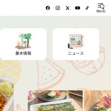
Menu
基本情報
ニュース