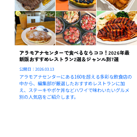
アラモアナセンターで食べるならココ！2026年最
新版おすすめレストラン2選＆ジャンル別7選
公開日：
2026.03.13
アラモアナセンターにある160を超える多彩な飲食店の
中から、編集部が厳選したおすすめレストランに加
え、ステーキやポケ丼などハワイで味わいたいグルメ
別の人気店をご紹介します。