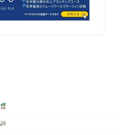
泊まる
ニュース