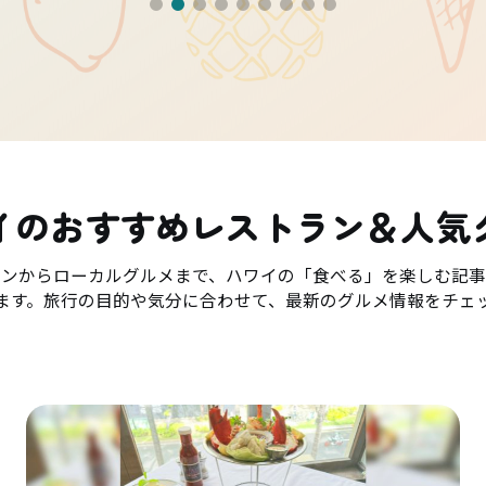
イのおすすめレストラン＆人気
ランからローカルグルメまで、ハワイの「食べる」を楽しむ記事
ます。旅行の目的や気分に合わせて、最新のグルメ情報をチェ