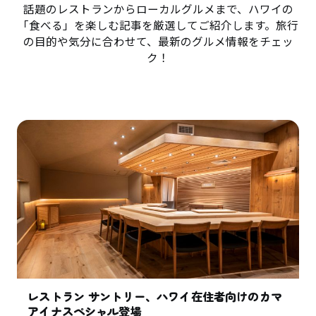
話題のレストランからローカルグルメまで、ハワイの
「食べる」を楽しむ記事を厳選してご紹介します。旅行
の目的や気分に合わせて、最新のグルメ情報をチェッ
ク！
レストラン サントリー、ハワイ在住者向けのカマ
アイナスペシャル登場