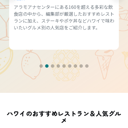
アラモアナセンターにある160を超える多彩な飲
食店の中から、編集部が厳選したおすすめレスト
ランに加え、ステーキやポケ丼などハワイで味わ
いたいグルメ別の人気店をご紹介します。
ハワイのおすすめレストラン＆人気グル
メ