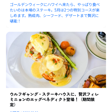
ゴールデンウィークにハワイへ来たら、やっぱり食べ
たいのは本場のステーキ。5月は2つの特別コースが楽
しめます。熟成肉、シーフード、デザートまで贅沢に
堪能！
ウルフギャング・ステーキハウスに、贅沢フィレ
ミニョンのエッグベネディクト登場！（期間限
定）