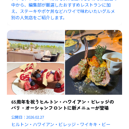
中から、編集部が厳選したおすすめレストランに加
え、ステーキやポケ丼などハワイで味わいたいグルメ
別の人気店をご紹介します。
65周年を祝うヒルトン・ハワイアン・ビレッジの
バリ・オーシャンフロントに新メニューが登場
公開日：
2026.02.27
ヒルトン・ハワイアン・ビレッジ・ワイキキ・ビー