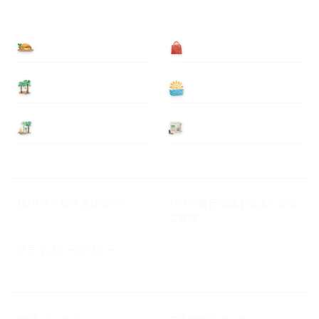
食べる
買う
泊まる
遊ぶ
基本情報
ニュース
Myハワイ歩き方について
ハワイ旅行に関するよくある
ご質問
プライバシーポリシー