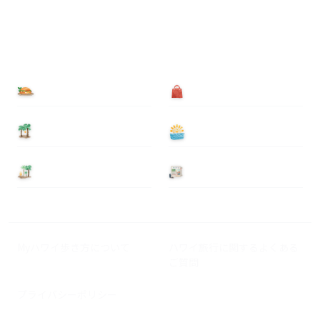
食べる
買う
泊まる
遊ぶ
基本情報
ニュース
Myハワイ歩き方について
ハワイ旅行に関するよくある
ご質問
プライバシーポリシー