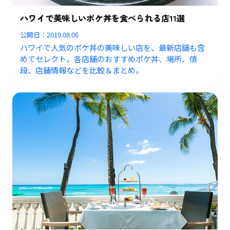
ハワイで美味しいポケ丼を食べられる店11選
公開日：
2019.08.06
ハワイで人気のポケ丼の美味しい店を、最新店舗も含
めてセレクト。各店舗のおすすめポケ丼、場所、値
段、店舗情報などを比較＆まとめ。