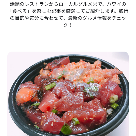
話題のレストランからローカルグルメまで、ハワイの
「食べる」を楽しむ記事を厳選してご紹介します。旅行
の目的や気分に合わせて、最新のグルメ情報をチェッ
ク！