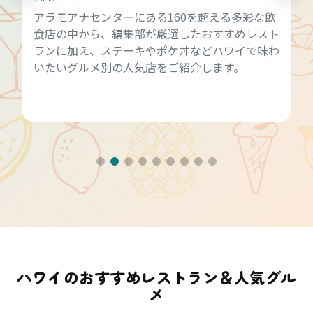
アラモアナセンターにある160を超える多彩な飲
食店の中から、編集部が厳選したおすすめレスト
ランに加え、ステーキやポケ丼などハワイで味わ
いたいグルメ別の人気店をご紹介します。
ハワイのおすすめレストラン＆人気グル
メ