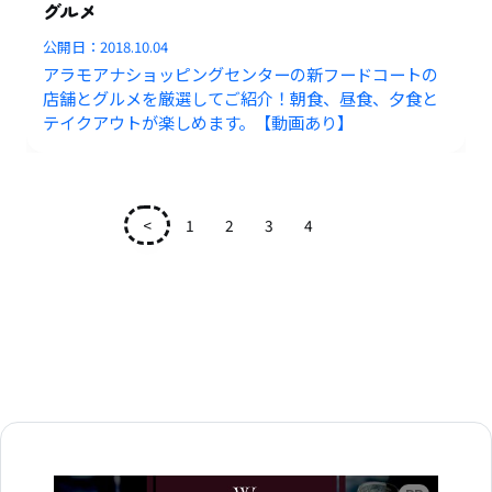
グルメ
公開日：
2018.10.04
アラモアナショッピングセンターの新フードコートの
店舗とグルメを厳選してご紹介！朝食、昼食、夕食と
テイクアウトが楽しめます。【動画あり】
<
1
2
3
4
5
広告