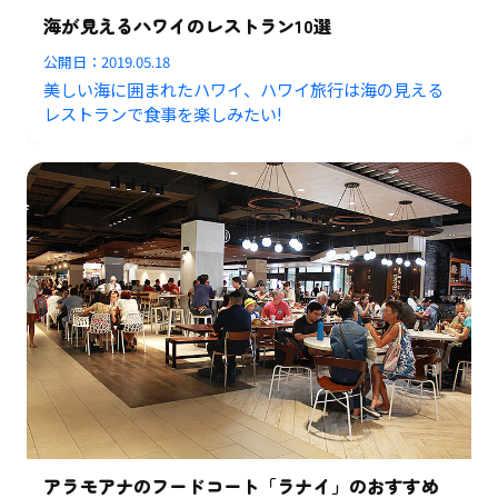
海が見えるハワイのレストラン10選
公開日：
2019.05.18
美しい海に囲まれたハワイ、ハワイ旅行は海の見える
レストランで食事を楽しみたい!
アラモアナのフードコート「ラナイ」のおすすめ