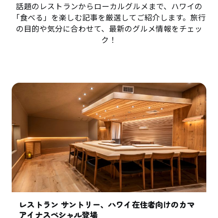
話題のレストランからローカルグルメまで、ハワイの
「食べる」を楽しむ記事を厳選してご紹介します。旅行
の目的や気分に合わせて、最新のグルメ情報をチェッ
ク！
レストラン サントリー、ハワイ在住者向けのカマ
アイナスペシャル登場