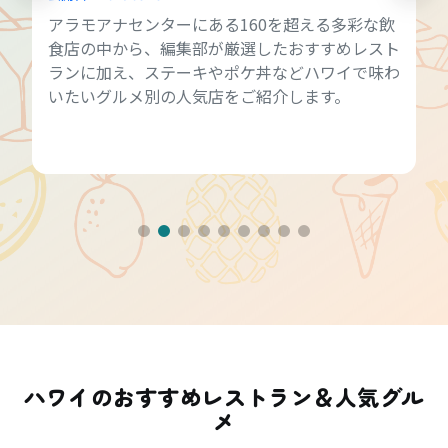
アラモアナセンターにある160を超える多彩な飲
食店の中から、編集部が厳選したおすすめレスト
ランに加え、ステーキやポケ丼などハワイで味わ
いたいグルメ別の人気店をご紹介します。
ハワイのおすすめレストラン＆人気グル
メ