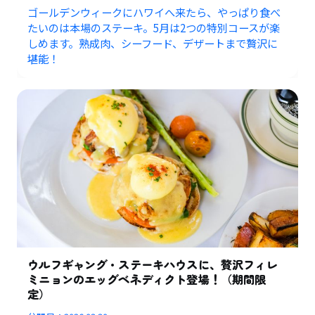
ゴールデンウィークにハワイへ来たら、やっぱり食べ
たいのは本場のステーキ。5月は2つの特別コースが楽
しめます。熟成肉、シーフード、デザートまで贅沢に
堪能！
ウルフギャング・ステーキハウスに、贅沢フィレ
ミニョンのエッグベネディクト登場！（期間限
定）