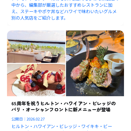
中から、編集部が厳選したおすすめレストランに加
え、ステーキやポケ丼などハワイで味わいたいグルメ
別の人気店をご紹介します。
65周年を祝うヒルトン・ハワイアン・ビレッジの
バリ・オーシャンフロントに新メニューが登場
公開日：
2026.02.27
ヒルトン・ハワイアン・ビレッジ・ワイキキ・ビー