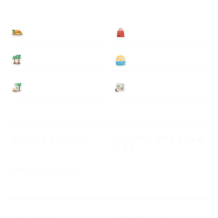
食べる
買う
泊まる
遊ぶ
基本情報
ニュース
Myハワイ歩き方について
ハワイ旅行に関するよくある
ご質問
プライバシーポリシー