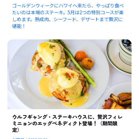
ゴールデンウィークにハワイへ来たら、やっぱり食べ
たいのは本場のステーキ。5月は2つの特別コースが楽
しめます。熟成肉、シーフード、デザートまで贅沢に
堪能！
ウルフギャング・ステーキハウスに、贅沢フィレ
ミニョンのエッグベネディクト登場！（期間限
定）