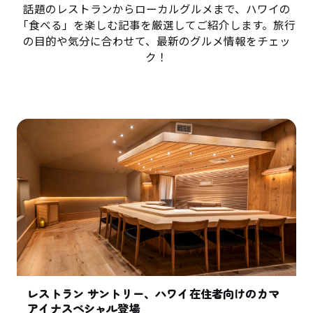
話題のレストランからローカルグルメまで、ハワイの
「食べる」を楽しむ記事を厳選してご紹介します。旅行
の目的や気分に合わせて、最新のグルメ情報をチェッ
ク！
レストラン サントリー、ハワイ在住者向けのカマ
アイナスペシャル登場