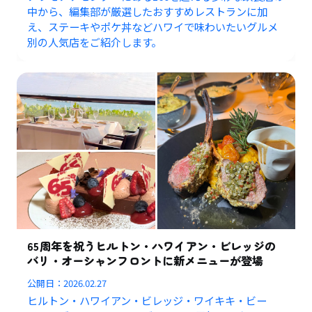
中から、編集部が厳選したおすすめレストランに加
え、ステーキやポケ丼などハワイで味わいたいグルメ
別の人気店をご紹介します。
65周年を祝うヒルトン・ハワイアン・ビレッジの
バリ・オーシャンフロントに新メニューが登場
公開日：
2026.02.27
ヒルトン・ハワイアン・ビレッジ・ワイキキ・ビー