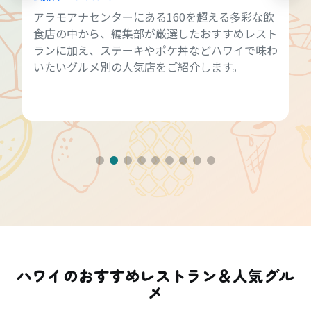
アラモアナセンターにある160を超える多彩な飲
食店の中から、編集部が厳選したおすすめレスト
ランに加え、ステーキやポケ丼などハワイで味わ
いたいグルメ別の人気店をご紹介します。
ハワイのおすすめレストラン＆人気グル
メ