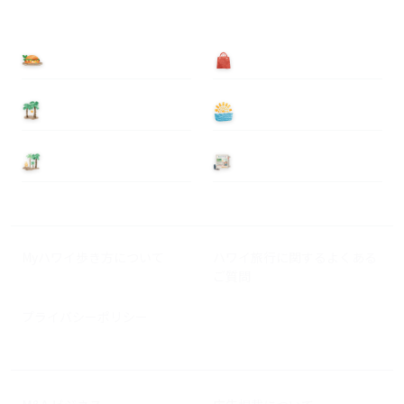
食べる
買う
泊まる
遊ぶ
基本情報
ニュース
Myハワイ歩き方について
ハワイ旅行に関するよくある
ご質問
プライバシーポリシー