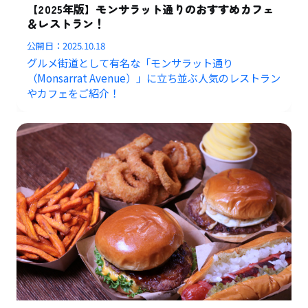
【2025年版】モンサラット通りのおすすめカフェ
＆レストラン！
公開日：
2025.10.18
グルメ街道として有名な「モンサラット通り
（Monsarrat Avenue）」に立ち並ぶ人気のレストラン
やカフェをご紹介！