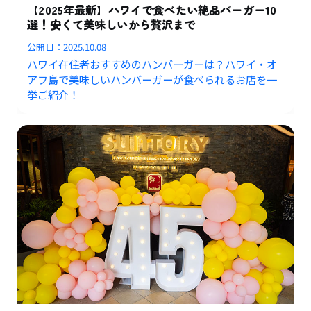
【2025年最新】ハワイで食べたい絶品バーガー10
選！安くて美味しいから贅沢まで
公開日：
2025.10.08
ハワイ在住者おすすめのハンバーガーは？ハワイ・オ
アフ島で美味しいハンバーガーが食べられるお店を一
挙ご紹介！