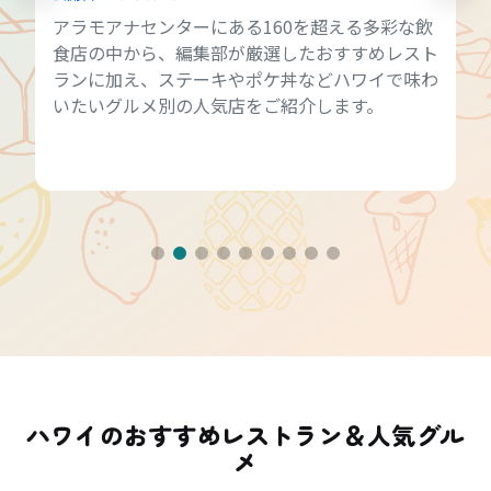
アラモアナセンターにある160を超える多彩な飲
食店の中から、編集部が厳選したおすすめレスト
ランに加え、ステーキやポケ丼などハワイで味わ
いたいグルメ別の人気店をご紹介します。
ハワイのおすすめレストラン＆人気グル
メ