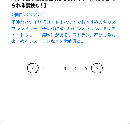
られる裏技も！】
公開日：
2025.07.05
子連れハワイ旅行ガイド！ハワイでおすすめのキッズ
フレンドリー（子連れに優しい）レストラン、キッズ
イートフリー（無料）があるレストラン、遊びも食も
楽しめるレストランなどを徹底調査。
<
1
2
3
4
5
>