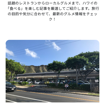
話題のレストランからローカルグルメまで、ハワイの
「食べる」を楽しむ記事を厳選してご紹介します。旅行
の目的や気分に合わせて、最新のグルメ情報をチェッ
ク！