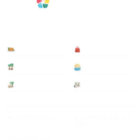
食べる
買う
泊まる
遊ぶ
基本情報
ニュース
Myハワイ歩き方について
ハワイ旅行に関するよくある
ご質問
プライバシーポリシー