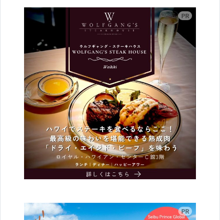
広告
広告