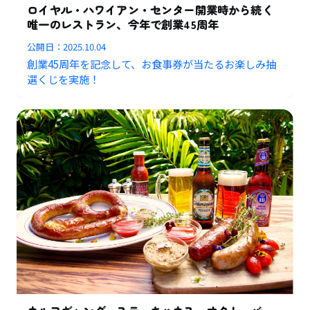
ロイヤル・ハワイアン・センター開業時から続く
唯一のレストラン、今年で創業45周年
公開日：
2025.10.04
創業45周年を記念して、お食事券が当たるお楽しみ抽
選くじを実施！