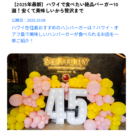
【2025年最新】ハワイで食べたい絶品バーガー10
選！安くて美味しいから贅沢まで
公開日：
2025.10.08
ハワイ在住者おすすめのハンバーガーは？ハワイ・オ
アフ島で美味しいハンバーガーが食べられるお店を一
挙ご紹介！