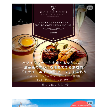
広告
広告