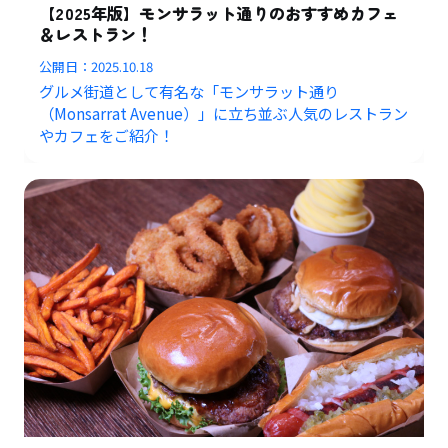
【2025年版】モンサラット通りのおすすめカフェ
＆レストラン！
公開日：
2025.10.18
グルメ街道として有名な「モンサラット通り
（Monsarrat Avenue）」に立ち並ぶ人気のレストラン
やカフェをご紹介！