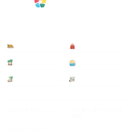
食べる
買う
泊まる
遊ぶ
基本情報
ニュース
Myハワイ歩き方について
ハワイ旅行に関するよくある
ご質問
プライバシーポリシー