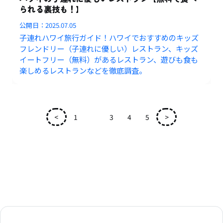
られる裏技も！】
公開日：
2025.07.05
子連れハワイ旅行ガイド！ハワイでおすすめのキッズ
フレンドリー（子連れに優しい）レストラン、キッズ
イートフリー（無料）があるレストラン、遊びも食も
楽しめるレストランなどを徹底調査。
<
1
2
3
4
5
>