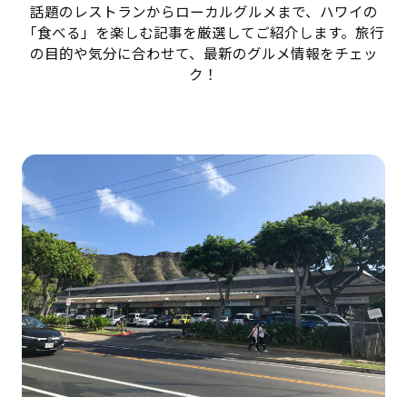
話題のレストランからローカルグルメまで、ハワイの
「食べる」を楽しむ記事を厳選してご紹介します。旅行
の目的や気分に合わせて、最新のグルメ情報をチェッ
ク！