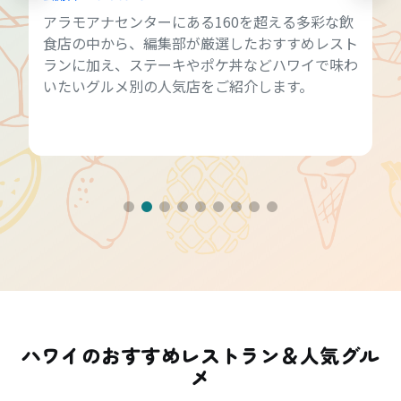
アラモアナセンターにある160を超える多彩な飲
食店の中から、編集部が厳選したおすすめレスト
ランに加え、ステーキやポケ丼などハワイで味わ
いたいグルメ別の人気店をご紹介します。
ハワイのおすすめレストラン＆人気グル
メ