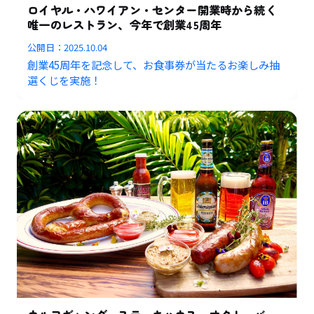
ロイヤル・ハワイアン・センター開業時から続く
唯一のレストラン、今年で創業45周年
公開日：
2025.10.04
創業45周年を記念して、お食事券が当たるお楽しみ抽
選くじを実施！