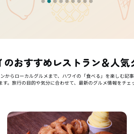
イのおすすめレストラン＆人気
ランからローカルグルメまで、ハワイの「食べる」を楽しむ記事
ます。旅行の目的や気分に合わせて、最新のグルメ情報をチェ