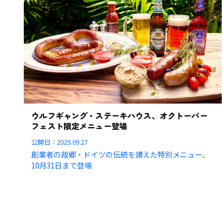
ウルフギャング・ステーキハウス、オクトーバー
フェスト限定メニュー登場
公開日：
2025.09.27
創業者の故郷・ドイツの伝統を讃えた特別メニュー、
10月31日まで登場