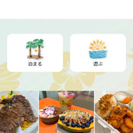
泊まる
遊ぶ