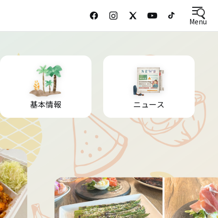
Menu
基本情報
ニュース