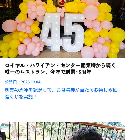
ロイヤル・ハワイアン・センター開業時から続く
唯一のレストラン、今年で創業45周年
公開日：
2025.10.04
創業45周年を記念して、お食事券が当たるお楽しみ抽
選くじを実施！