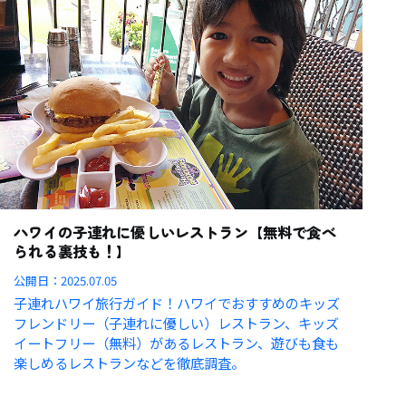
ハワイの子連れに優しいレストラン【無料で食べ
られる裏技も！】
公開日：
2025.07.05
子連れハワイ旅行ガイド！ハワイでおすすめのキッズ
フレンドリー（子連れに優しい）レストラン、キッズ
イートフリー（無料）があるレストラン、遊びも食も
楽しめるレストランなどを徹底調査。