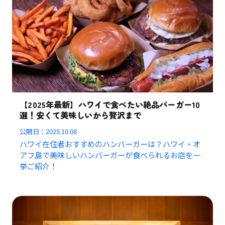
【2025年最新】ハワイで食べたい絶品バーガー10
選！安くて美味しいから贅沢まで
公開日：
2025.10.08
ハワイ在住者おすすめのハンバーガーは？ハワイ・オ
アフ島で美味しいハンバーガーが食べられるお店を一
挙ご紹介！