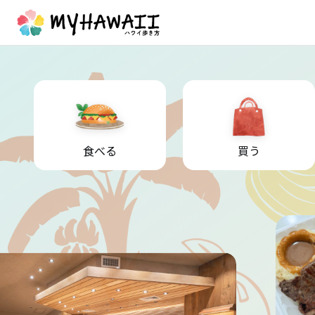
食べる
買う