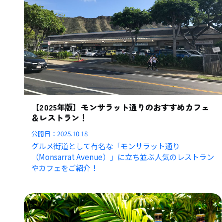
【2025年版】モンサラット通りのおすすめカフェ
＆レストラン！
公開日：
2025.10.18
グルメ街道として有名な「モンサラット通り
（Monsarrat Avenue）」に立ち並ぶ人気のレストラン
やカフェをご紹介！