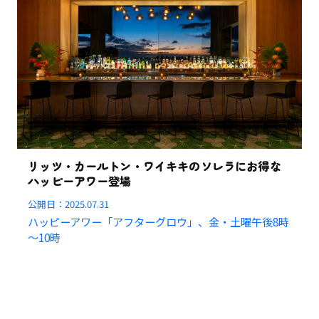
リッツ・カールトン・ワイキキのソレラにお得な
ハッピーアワー登場
公開日：
2025.07.31
ハッピーアワー「アフターグロウ」、金・土曜午後8時
～10時