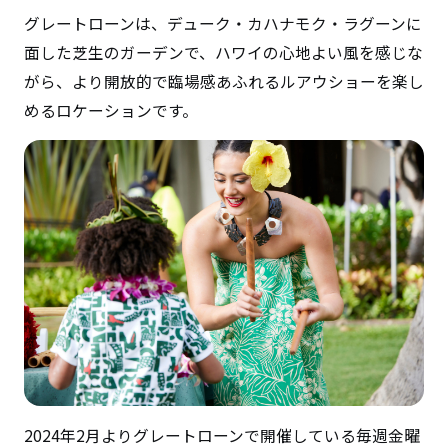
グレートローンは、デューク・カハナモク・ラグーンに
面した芝生のガーデンで、ハワイの心地よい風を感じな
がら、より開放的で臨場感あふれるルアウショーを楽し
めるロケーションです。
2024年2月よりグレートローンで開催している毎週金曜