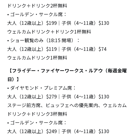
ドリンク＋ドリンク2杯無料
• ゴールデン・サークル席：
大人（12歳以上）$199｜子供（4～11歳）$130
ウェルカムドリンク＋ドリンク1杯無料
• ショー観覧のみ（18:15 開場）：
大人（12歳以上）$119｜子供（4～11歳）$74
ウェルカムドリンク1杯無料
【フライデー・ファイヤーワークス・ルアウ（毎週金曜
日）】
• ダイヤモンド・プレミアム席：
大人（12歳以上）$279｜子供（4～11歳）$130
ステージ前方席、ビュッフェへの優先案内、ウェルカム
ドリンク＋ドリンク3杯無料
• ゴールデン・サークル席：
大人（12歳以上）$249｜子供（4～11歳）$130