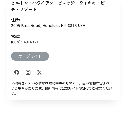
ヒルトン・ハワイアン・ビレッジ・ワイキキ・ビー
チ・リゾート
住所:
2005 Kalia Road, Honolulu, HI 96815 USA
電話:
(808) 949-4321
ウェブサイト
※掲載されている情報は取材時点のものです。古い情報が含まれて
いる場合があります。最新情報は公式サイトやSNSでご確認くださ
い。