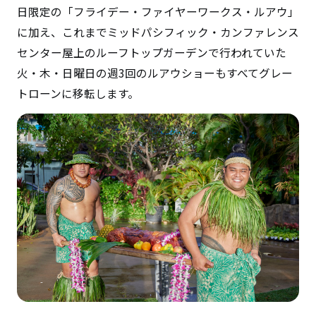
日限定の「フライデー・ファイヤーワークス・ルアウ」
に加え、これまでミッドパシフィック・カンファレンス
センター屋上のルーフトップガーデンで行われていた
火・木・日曜日の週3回のルアウショーもすべてグレー
トローンに移転します。