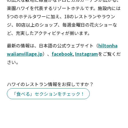
楽園ハワイを代表するリゾートホテルです。施設内には
5つのホテルタワーに加え、18のレストランやラウン
ジ、80店以上のショップ、毎週金曜日の花火ショーな
ど、充実したアクティビティが揃います。
最新の情報は、日本語の公式ウェブサイト（
hiltonha
waiianvillage.jp
）、
facebook
,
Instagram
をご覧くだ
さい。
ハワイのレストラン情報をお探しですか？
「食べる」セクションをチェック！