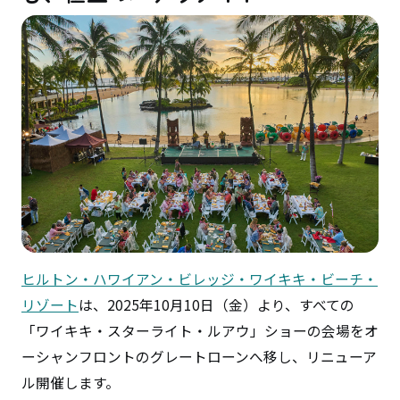
ヒルトン・ハワイアン・ビレッジ・ワイキキ・ビーチ・
リゾート
は、2025年10月10日（金）より、すべての
「ワイキキ・スターライト・ルアウ」ショーの会場をオ
ーシャンフロントのグレートローンへ移し、リニューア
ル開催します。