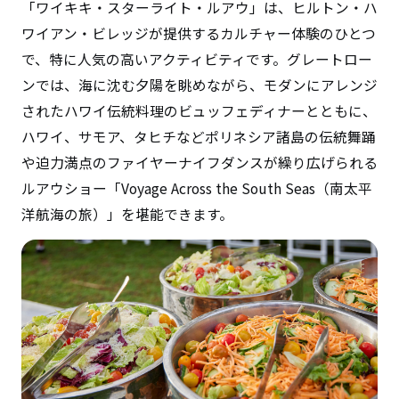
「ワイキキ・スターライト・ルアウ」は、ヒルトン・ハ
ワイアン・ビレッジが提供するカルチャー体験のひとつ
で、特に人気の高いアクティビティです。グレートロー
ンでは、海に沈む夕陽を眺めながら、モダンにアレンジ
されたハワイ伝統料理のビュッフェディナーとともに、
ハワイ、サモア、タヒチなどポリネシア諸島の伝統舞踊
や迫力満点のファイヤーナイフダンスが繰り広げられる
ルアウショー「Voyage Across the South Seas（南太平
洋航海の旅）」を堪能できます。