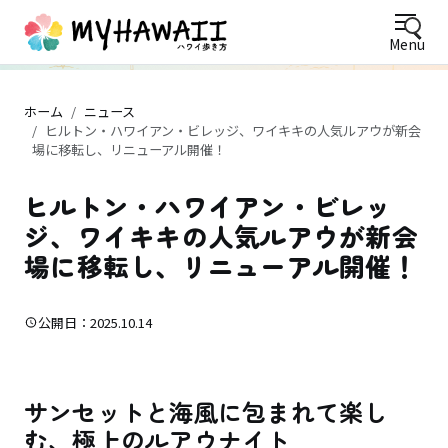
Menu
ホーム
ニュース
ヒルトン・ハワイアン・ビレッジ、ワイキキの人気ルアウが新会
場に移転し、リニューアル開催！
ヒルトン・ハワイアン・ビレッ
ジ、ワイキキの人気ルアウが新会
場に移転し、リニューアル開催！
公開日：2025.10.14
サンセットと海風に包まれて楽し
む、極上のルアウナイト