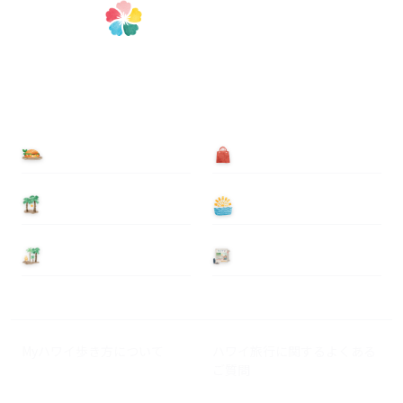
食べる
買う
泊まる
遊ぶ
基本情報
ニュース
Myハワイ歩き方について
ハワイ旅行に関するよくある
ご質問