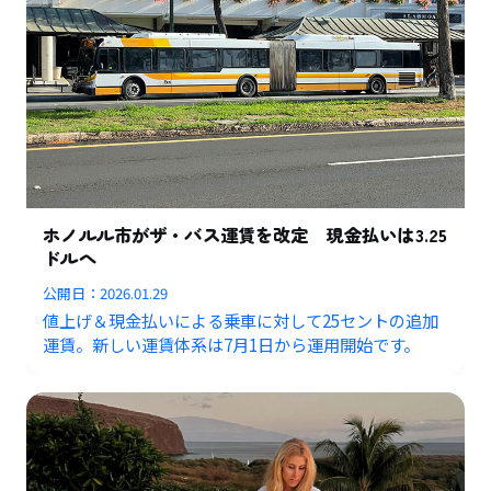
ホノルル市がザ・バス運賃を改定 現金払いは3.25
ドルへ
公開日：
2026.01.29
値上げ＆現金払いによる乗車に対して25セントの追加
運賃。新しい運賃体系は7月1日から運用開始です。