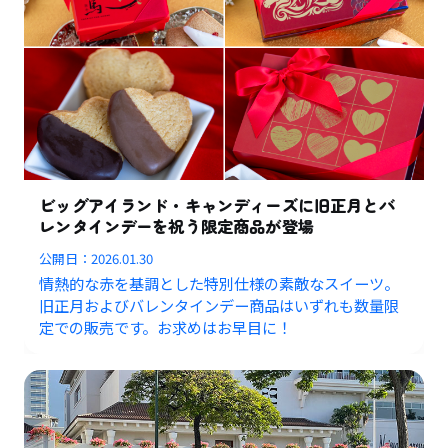
ビッグアイランド・キャンディーズに旧正月とバ
レンタインデーを祝う限定商品が登場
公開日：
2026.01.30
情熱的な赤を基調とした特別仕様の素敵なスイーツ。
旧正月およびバレンタインデー商品はいずれも数量限
定での販売です。お求めはお早目に！