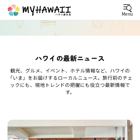
Menu
ハワイの最新ニュース
観光、グルメ、イベント、ホテル情報など、ハワイの
「いま」をお届けするローカルニュース。旅行前のチェ
ックにも、現地トレンドの把握にも役立つ最新情報で
す。