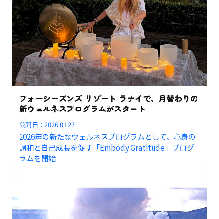
フォーシーズンズ リゾート ラナイで、月替わりの
新ウェルネスプログラムがスタート
公開日：
2026.01.27
2026年の新たなウェルネスプログラムとして、心身の
調和と自己成長を促す「Embody Gratitude」プログ
ラムを開始