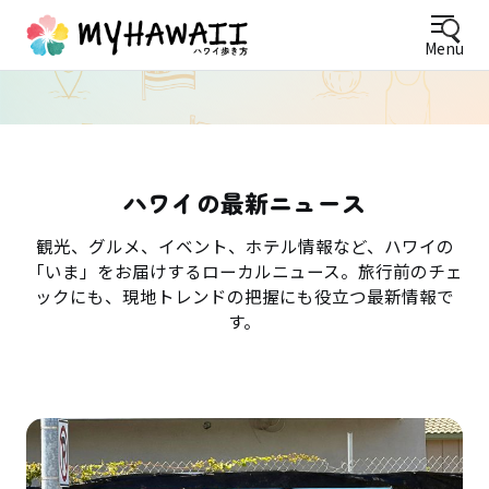
Menu
ハワイの最新ニュース
観光、グルメ、イベント、ホテル情報など、ハワイの
「いま」をお届けするローカルニュース。旅行前のチェ
ックにも、現地トレンドの把握にも役立つ最新情報で
す。