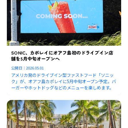
SONIC、カポレイにオアフ島初のドライブイン店
舗を5月中旬オープンへ
公開日：
2026.05.01
アメリカ発のドライブイン型ファストフード「ソニッ
ク」が、オアフ島カポレイに5月中旬オープン予定。バ
ーガーやホットドッグなどのメニューを楽しめます。