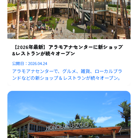
【2026年最新】アラモアナセンターに新ショップ
&レストランが続々オープン
公開日：
2026.04.24
アラモアナセンターで、グルメ、雑貨、ローカルブラ
ンドなどの新ショップ＆レストランが続々オープン。