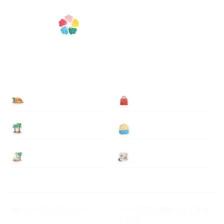
食べる
買う
泊まる
遊ぶ
基本情報
ニュース
Myハワイ歩き方について
ハワイ旅行に関するよくある
ご質問