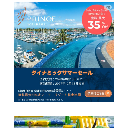
広告
広告