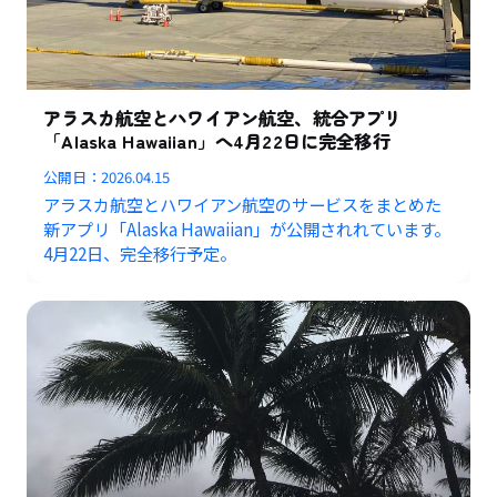
アラスカ航空とハワイアン航空、統合アプリ
「Alaska Hawaiian」へ4月22日に完全移行
公開日：
2026.04.15
アラスカ航空とハワイアン航空のサービスをまとめた
新アプリ「Alaska Hawaiian」が公開されれています。
4月22日、完全移行予定。