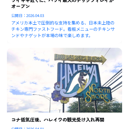
オープン
公開日：
2026.04.03
アメリカ本土で圧倒的な支持を集める、日本未上陸の
チキン専門ファストフード。看板メニューのチキンサ
ンドやナゲットが本場の味で楽しめます。
コナ低気圧後、ハレイワの観光受け入れ再開
公開日：
2026.04.01