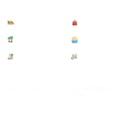
食べる
買う
泊まる
遊ぶ
基本情報
ニュース
Myハワイ歩き方について
ハワイ旅行に関するよくある
ご質問
プライバシーポリシー