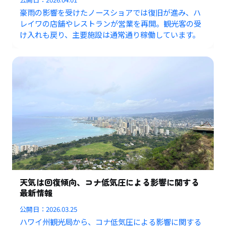
豪雨の影響を受けたノースショアでは復旧が進み、ハ
レイワの店舗やレストランが営業を再開。観光客の受
け入れも戻り、主要施設は通常通り稼働しています。
天気は回復傾向、コナ低気圧による影響に関する
最新情報
公開日：
2026.03.25
ハワイ州観光局から、コナ低気圧による影響に関する