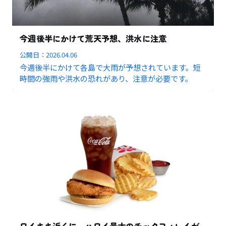
今週後半にかけて荒天予想、洪水に注意
公開日：
2026.04.06
今週後半にかけて各島で大雨が予想されています。短
時間の強雨や洪水の恐れがあり、注意が必要です。
ワイキキ近くに、ハワイ最大のチックフィレイが