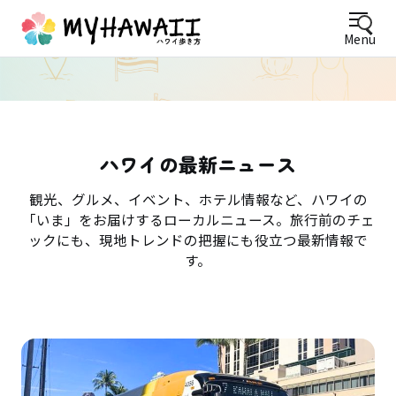
Menu
ハワイの最新ニュース
観光、グルメ、イベント、ホテル情報など、ハワイの
「いま」をお届けするローカルニュース。旅行前のチェ
ックにも、現地トレンドの把握にも役立つ最新情報で
す。