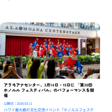
アラモアナセンター、3月14日・15日に 「第30回
ホノルル フェスティバル」のパフォーマンスを開
催
公開日：
2026.03.11
ハワイ最大級の文化交流イベント「ホノルルフェステ