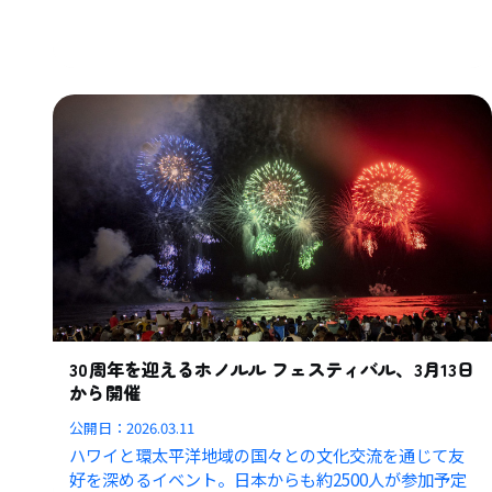
30周年を迎えるホノルル フェスティバル、3月13日
から開催
公開日：
2026.03.11
ハワイと環太平洋地域の国々との文化交流を通じて友
好を深めるイベント。日本からも約2500人が参加予定