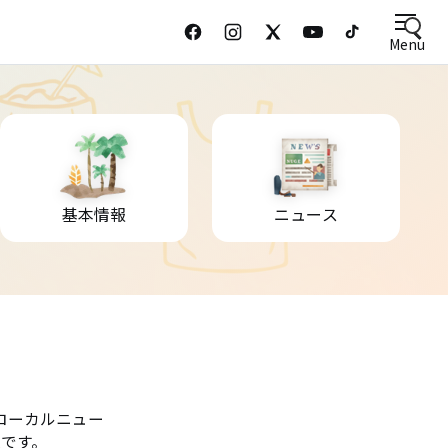
Menu
基本情報
ニュース
ローカルニュー
です。