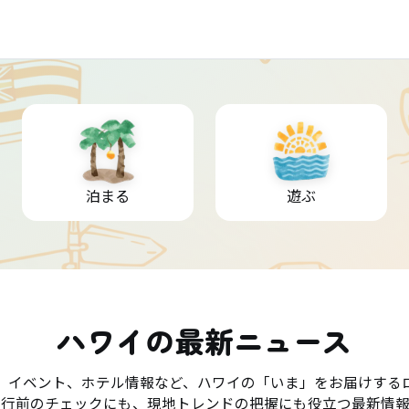
泊まる
遊ぶ
ハワイの最新ニュース
、イベント、ホテル情報など、ハワイの「いま」をお届けする
旅行前のチェックにも、現地トレンドの把握にも役立つ最新情報