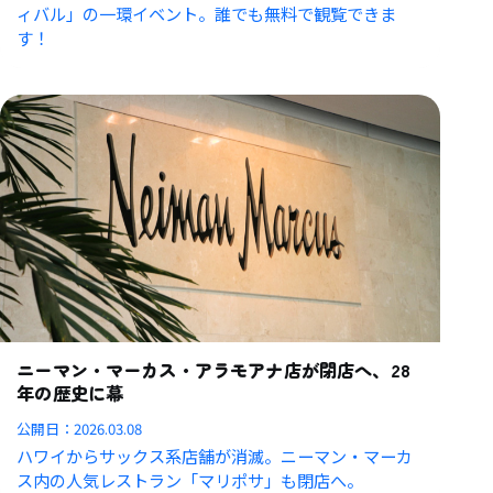
ィバル」の一環イベント。
誰でも無料で観覧できま
す！
ニーマン・マーカス・アラモアナ店が閉店へ、28
年の歴史に幕
公開日：
2026.03.08
ハワイからサックス系店舗が消滅。ニーマン・マーカ
ス内の人気レストラン「マリポサ」も閉店へ。