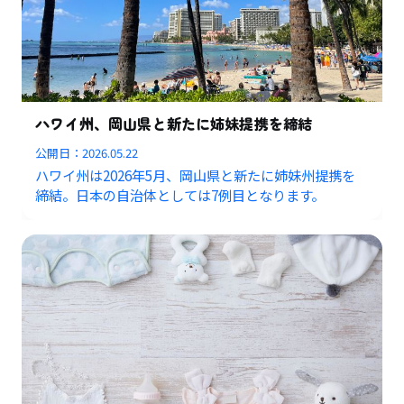
ハワイ州、岡山県と新たに姉妹提携を締結
公開日：
2026.05.22
ハワイ州は2026年5月、岡山県と新たに姉妹州提携を
締結。日本の自治体としては7例目となります。