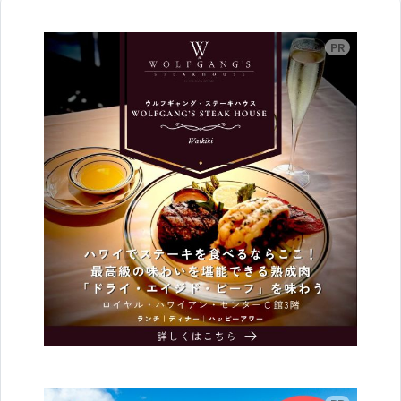
広告
広告