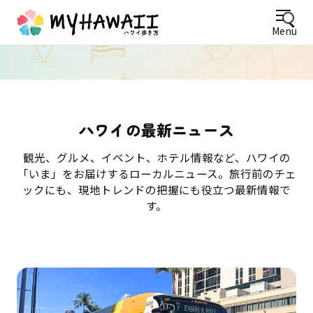
Menu
ハワイの最新ニュース
観光、グルメ、イベント、ホテル情報など、ハワイの
「いま」をお届けするローカルニュース。旅行前のチェ
ックにも、現地トレンドの把握にも役立つ最新情報で
す。