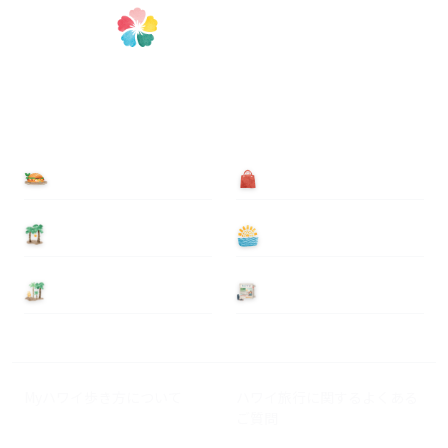
食べる
買う
泊まる
遊ぶ
基本情報
ニュース
Myハワイ歩き方について
ハワイ旅行に関するよくある
ご質問