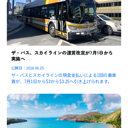
ザ・バス、スカイラインの運賃改定が7月1日から
実施へ
公開日：
2026.06.25
ザ・バスとスカイラインの現金支払いによる1回の乗車
賃が、7月1日から$3から$3.25へ引き上げられます。