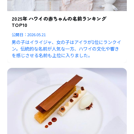
2025年 ハワイの赤ちゃんの名前ランキング
TOP10
公開日：
2026.05.21
男の子はイライジャ、女の子はアイラが1位にランクイ
ン。伝統的な名前が人気な一方、ハワイの文化や響き
を感じさせる名前も上位に入りました。