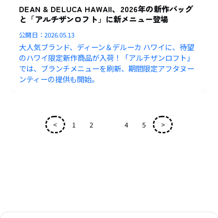
DEAN & DELUCA HAWAII、2026年の新作バッグ
と「アルチザンロフト」に新メニュー登場
公開日：
2026.05.13
大人気ブランド、ディーン＆デルーカ ハワイに、待望
のハワイ限定新作商品が入荷！「アルチザンロフト」
では、ブランチメニューを刷新、期間限定アフタヌー
ンティーの提供も開始。
<
1
2
3
4
5
>