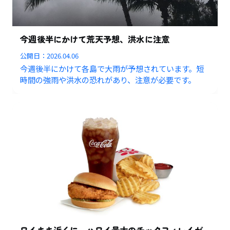
今週後半にかけて荒天予想、洪水に注意
公開日：
2026.04.06
今週後半にかけて各島で大雨が予想されています。短
時間の強雨や洪水の恐れがあり、注意が必要です。
ワイキキ近くに、ハワイ最大のチックフィレイが