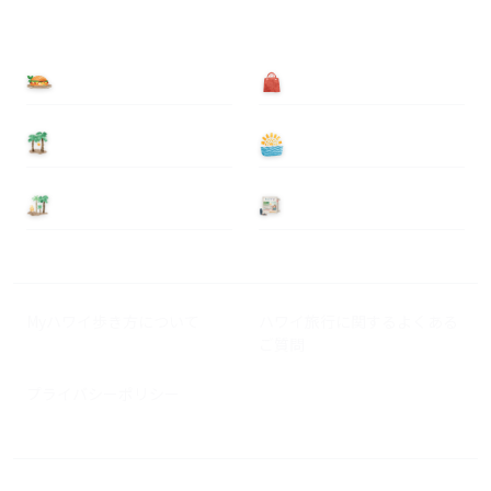
食べる
買う
泊まる
遊ぶ
基本情報
ニュース
Myハワイ歩き方について
ハワイ旅行に関するよくある
ご質問
プライバシーポリシー