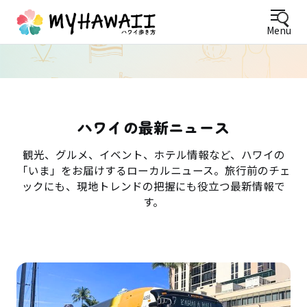
Menu
ハワイの最新ニュース
観光、グルメ、イベント、ホテル情報など、ハワイの
「いま」をお届けするローカルニュース。旅行前のチェ
ックにも、現地トレンドの把握にも役立つ最新情報で
す。