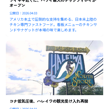
オープン
公開日：
2026.04.03
アメリカ本土で圧倒的な支持を集める、日本未上陸の
チキン専門ファストフード。看板メニューのチキンサ
ンドやナゲットが本場の味で楽しめます。
コナ低気圧後、ハレイワの観光受け入れ再開
公開日：
2026.04.01