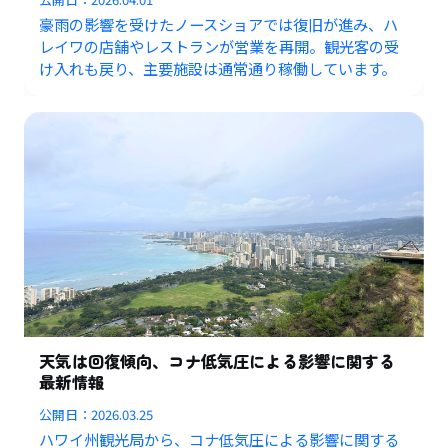
豪雨の影響を受けたノースショアでは復旧が進み、ハ
レイワの店舗やレストランが営業を再開。観光客の受
け入れも戻り、主要施設は通常通り稼働しています。
天気は回復傾向、コナ低気圧による影響に関する
最新情報
公開日：
2026.03.25
ハワイ州観光局から、コナ低気圧による影響に関する