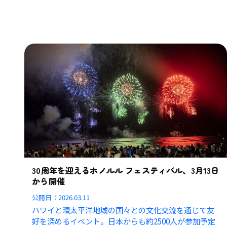
30周年を迎えるホノルル フェスティバル、3月13日
から開催
公開日：
2026.03.11
ハワイと環太平洋地域の国々との文化交流を通じて友
好を深めるイベント。日本からも約2500人が参加予定