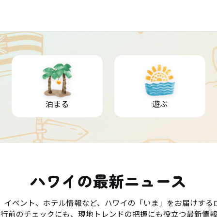
泊まる
遊ぶ
ハワイの最新ニュース
、イベント、ホテル情報など、ハワイの「いま」をお届けする
旅行前のチェックにも、現地トレンドの把握にも役立つ最新情報