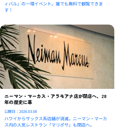
ィバル」の一環イベント。
誰でも無料で観覧できま
す！
ニーマン・マーカス・アラモアナ店が閉店へ、28
年の歴史に幕
公開日：
2026.03.08
ハワイからサックス系店舗が消滅。ニーマン・マーカ
ス内の人気レストラン「マリポサ」も閉店へ。