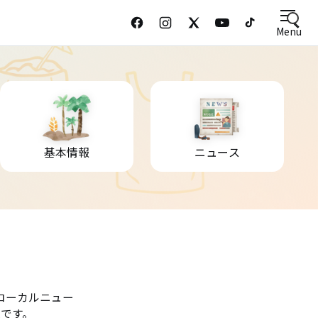
Menu
基本情報
ニュース
ローカルニュー
です。