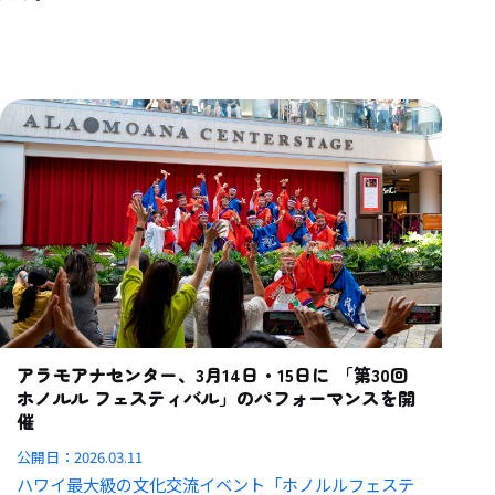
アラモアナセンター、3月14日・15日に 「第30回
ホノルル フェスティバル」のパフォーマンスを開
催
公開日：
2026.03.11
ハワイ最大級の文化交流イベント「ホノルルフェステ