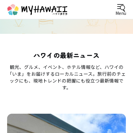
Menu
ハワイの最新ニュース
観光、グルメ、イベント、ホテル情報など、ハワイの
「いま」をお届けするローカルニュース。旅行前のチェ
ックにも、現地トレンドの把握にも役立つ最新情報で
す。