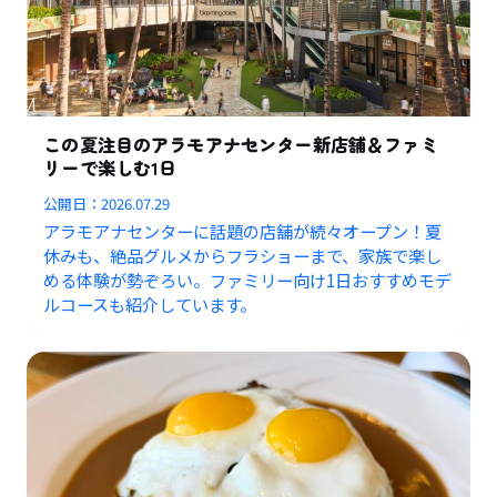
この夏注目のアラモアナセンター新店舗＆ファミ
リーで楽しむ1日
公開日：
2026.07.29
アラモアナセンターに話題の店舗が続々オープン！夏
休みも、絶品グルメからフラショーまで、家族で楽し
める体験が勢ぞろい。ファミリー向け1日おすすめモデ
ルコースも紹介しています。