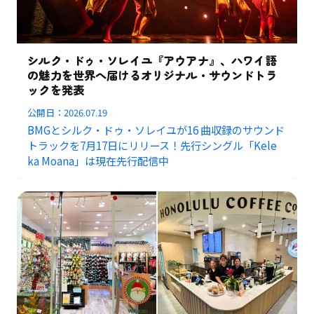
シルク・ドゥ・ソレイユ『アウアナ』、ハワイ語
の魅力を世界へ届けるオリジナル・サウンドトラ
ックを発表
公開日：
2026.07.19
BMGとシルク・ドゥ・ソレイユが16 曲収録のサウンド
トラックを7月17日にリリース！先行シングル「Kele
ka Moana」は現在先行配信中