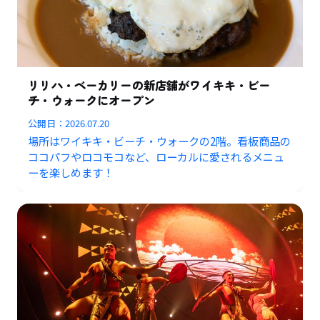
リリハ・ベーカリーの新店舗がワイキキ・ビー
チ・ウォークにオープン
公開日：
2026.07.20
場所はワイキキ・ビーチ・ウォークの2階。看板商品の
ココパフやロコモコなど、ローカルに愛されるメニュ
ーを楽しめます！