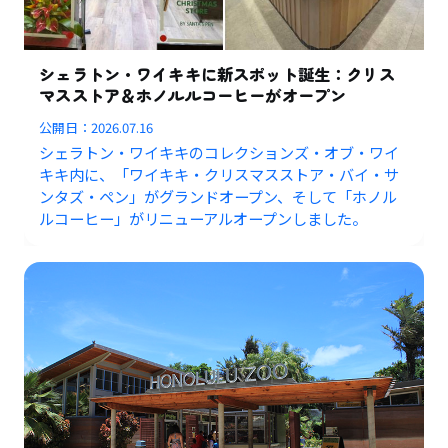
シェラトン・ワイキキに新スポット誕生：クリス
マスストア＆ホノルルコーヒーがオープン
公開日：
2026.07.16
シェラトン・ワイキキのコレクションズ・オブ・ワイ
キキ内に、「ワイキキ・クリスマスストア・バイ・サ
ンタズ・ペン」がグランドオープン、そして「ホノル
ルコーヒー」がリニューアルオープンしました。