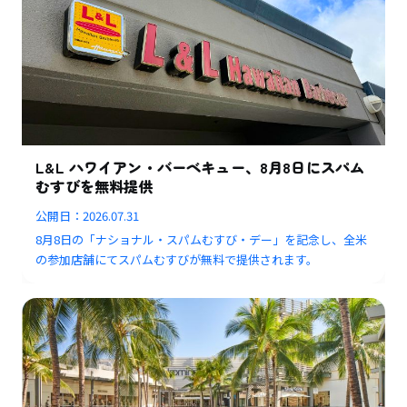
L&L ハワイアン・バーベキュー、8月8日にスパム
むすびを無料提供
公開日：
2026.07.31
8月8日の「ナショナル・スパムむすび・デー」を記念し、全米
の参加店舗にてスパムむすびが無料で提供されます。