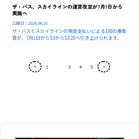
ザ・バス、スカイラインの運賃改定が7月1日から
実施へ
公開日：
2026.06.25
ザ・バスとスカイラインの現金支払いによる1回の乗車
賃が、7月1日から$3から$3.25へ引き上げられます。
<
1
2
3
4
5
>