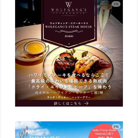
広告
広告