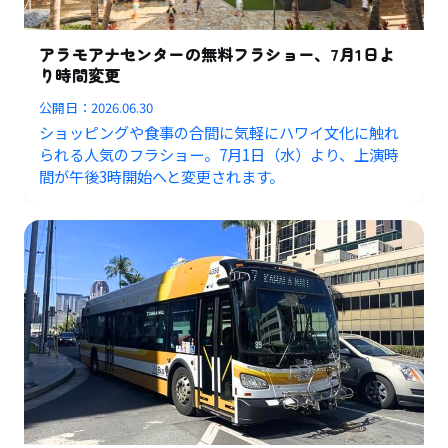
アラモアナセンターの無料フラショー、7月1日よ
り時間変更
公開日：
2026.06.30
ショッピングや食事の合間に気軽にハワイ文化に触れ
られる人気のフラショー。7月1日（水）より、上演時
間が午後3時開始へと変更されます。