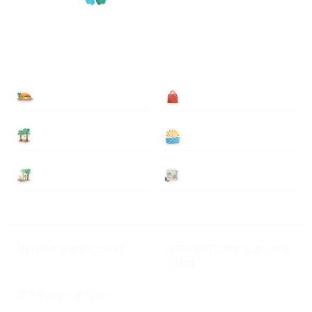
食べる
買う
泊まる
遊ぶ
基本情報
ニュース
Myハワイ歩き方について
ハワイ旅行に関するよくある
ご質問
プライバシーポリシー