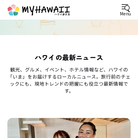
Menu
ハワイの最新ニュース
観光、グルメ、イベント、ホテル情報など、ハワイの
「いま」をお届けするローカルニュース。旅行前のチェ
ックにも、現地トレンドの把握にも役立つ最新情報で
す。