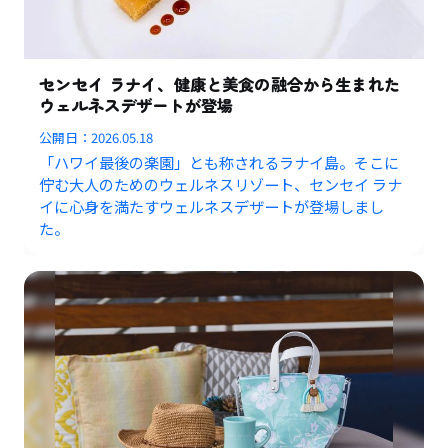
センセイ ラナイ、健康と美食の融合から生まれた
ウェルネスデザートが登場
公開日：
2026.05.18
「ハワイ最後の楽園」とも称されるラナイ島。そこに
佇む大人のためのウェルネスリゾート、センセイ ラナ
イに心身を満たすウェルネスデザートが登場しまし
た。