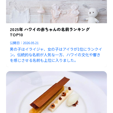
2025年 ハワイの赤ちゃんの名前ランキング
TOP10
公開日：
2026.05.21
男の子はイライジャ、女の子はアイラが1位にランクイ
ン。伝統的な名前が人気な一方、ハワイの文化や響き
を感じさせる名前も上位に入りました。