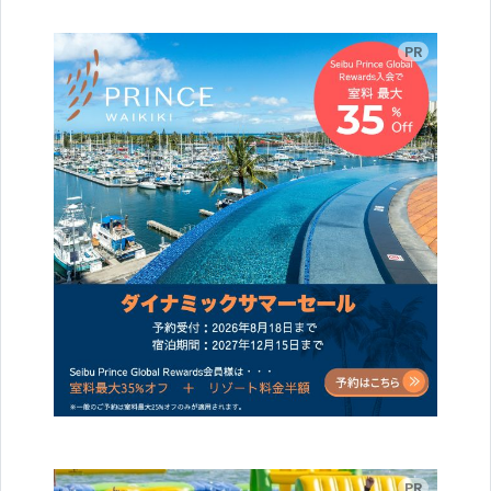
広告
広告