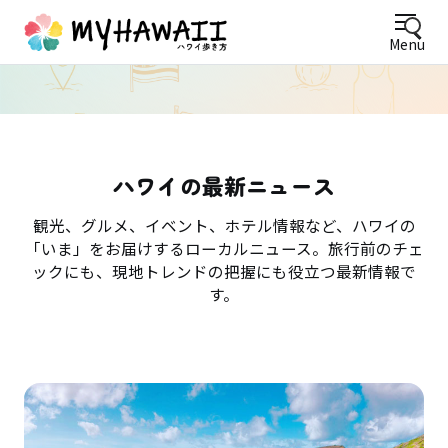
Menu
ハワイの最新ニュース
観光、グルメ、イベント、ホテル情報など、ハワイの
「いま」をお届けするローカルニュース。旅行前のチェ
ックにも、現地トレンドの把握にも役立つ最新情報で
す。