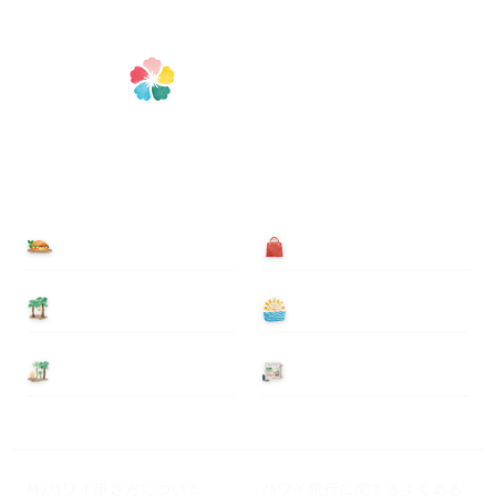
食べる
買う
泊まる
遊ぶ
基本情報
ニュース
Myハワイ歩き方について
ハワイ旅行に関するよくある