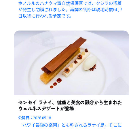
ホノルルのハナウマ湾自然保護区では、クジラの漂着
が発生し閉鎖されました。再開の判断は現地時間6月7
日以降に行われる予定です。
センセイ ラナイ、健康と美食の融合から生まれた
ウェルネスデザートが登場
公開日：
2026.05.18
「ハワイ最後の楽園」とも称されるラナイ島。そこに