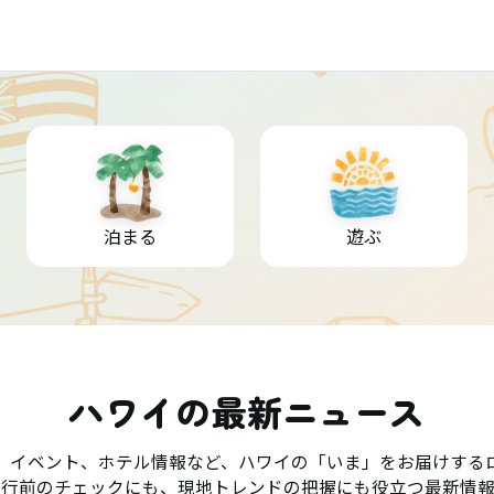
泊まる
遊ぶ
ハワイの最新ニュース
、イベント、ホテル情報など、ハワイの「いま」をお届けする
旅行前のチェックにも、現地トレンドの把握にも役立つ最新情報