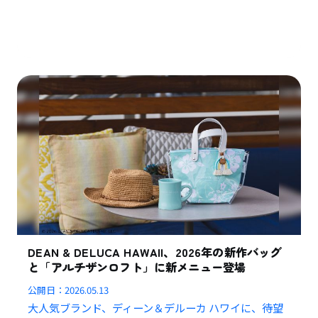
DEAN & DELUCA HAWAII、2026年の新作バッグ
と「アルチザンロフト」に新メニュー登場
公開日：
2026.05.13
大人気ブランド、ディーン＆デルーカ ハワイに、待望