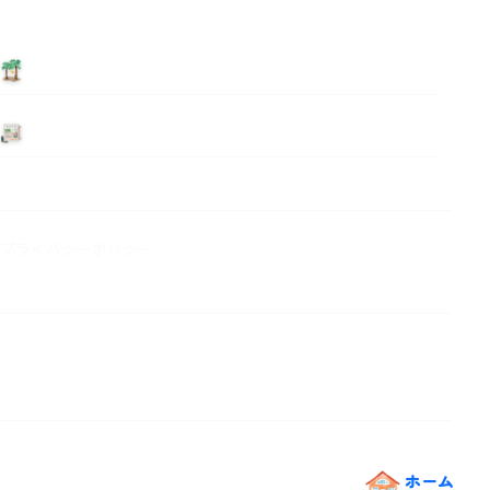
泊まる
ニュース
プライバシーポリシー
ホーム