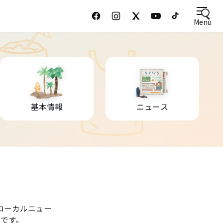
Menu
基本情報
ニュース
ローカルニュー
です。