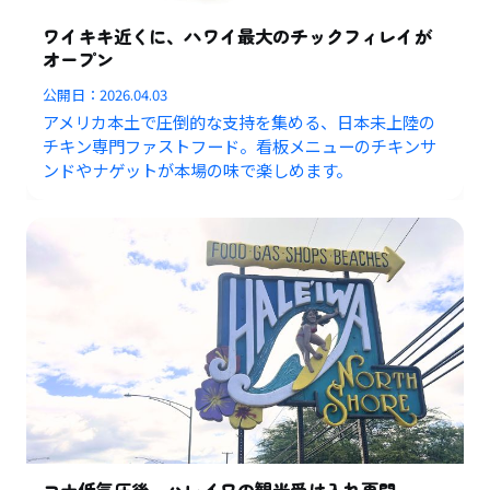
ワイキキ近くに、ハワイ最大のチックフィレイが
オープン
公開日：
2026.04.03
アメリカ本土で圧倒的な支持を集める、日本未上陸の
チキン専門ファストフード。看板メニューのチキンサ
ンドやナゲットが本場の味で楽しめます。
コナ低気圧後、ハレイワの観光受け入れ再開