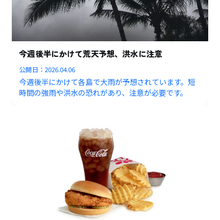
今週後半にかけて荒天予想、洪水に注意
公開日：
2026.04.06
今週後半にかけて各島で大雨が予想されています。短
時間の強雨や洪水の恐れがあり、注意が必要です。