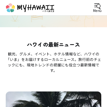
Menu
ハワイの最新ニュース
観光、グルメ、イベント、ホテル情報など、ハワイの
「いま」をお届けするローカルニュース。旅行前のチェ
ックにも、現地トレンドの把握にも役立つ最新情報で
す。