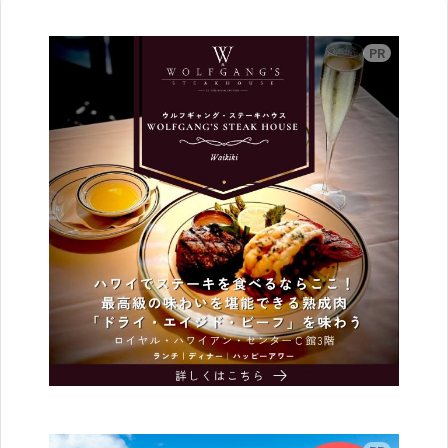
広告
広告