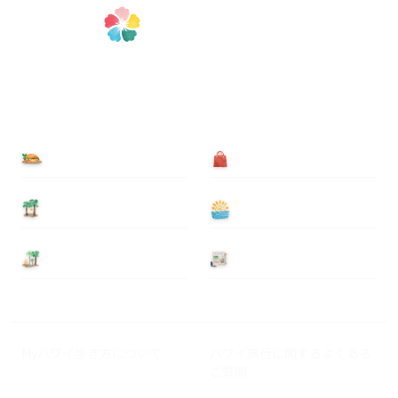
食べる
買う
泊まる
遊ぶ
基本情報
ニュース
Myハワイ歩き方について
ハワイ旅行に関するよくある
ご質問