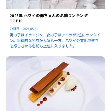
2025年 ハワイの赤ちゃんの名前ランキング
TOP10
公開日：
2026.05.21
男の子はイライジャ、女の子はアイラが1位にランクイ
ン。伝統的な名前が人気な一方、ハワイの文化や響き
を感じさせる名前も上位に入りました。