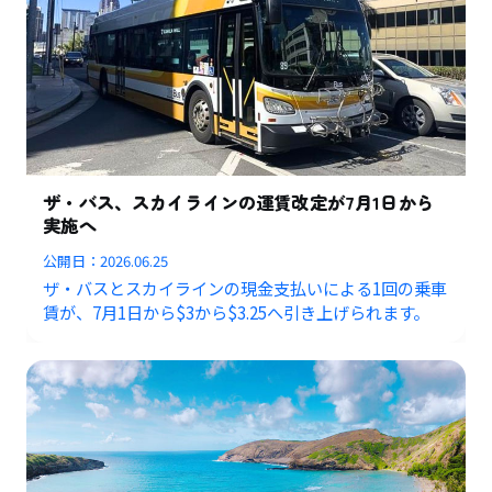
ザ・バス、スカイラインの運賃改定が7月1日から
実施へ
公開日：
2026.06.25
ザ・バスとスカイラインの現金支払いによる1回の乗車
賃が、7月1日から$3から$3.25へ引き上げられます。