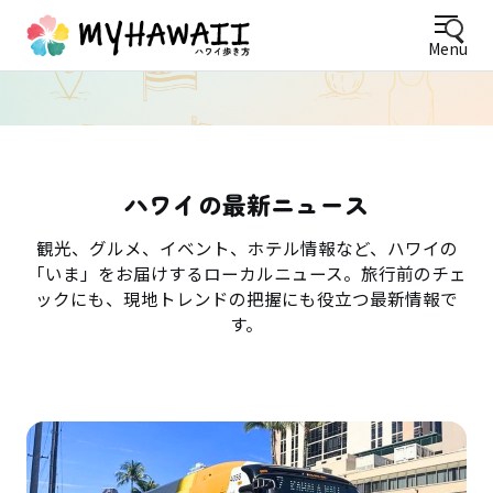
Menu
ハワイの最新ニュース
観光、グルメ、イベント、ホテル情報など、ハワイの
「いま」をお届けするローカルニュース。旅行前のチェ
ックにも、現地トレンドの把握にも役立つ最新情報で
す。