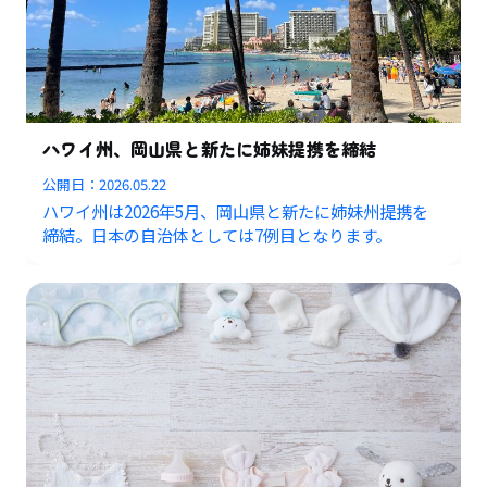
ハワイ州、岡山県と新たに姉妹提携を締結
公開日：
2026.05.22
ハワイ州は2026年5月、岡山県と新たに姉妹州提携を
締結。日本の自治体としては7例目となります。