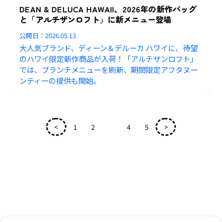
DEAN & DELUCA HAWAII、2026年の新作バッグ
と「アルチザンロフト」に新メニュー登場
公開日：
2026.05.13
大人気ブランド、ディーン＆デルーカ ハワイに、待望
のハワイ限定新作商品が入荷！「アルチザンロフト」
では、ブランチメニューを刷新、期間限定アフタヌー
ンティーの提供も開始。
<
1
2
3
4
5
>