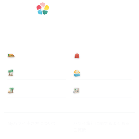
食べる
買う
泊まる
遊ぶ
基本情報
ニュース
Myハワイ歩き方について
ハワイ旅行に関するよくある
ご質問