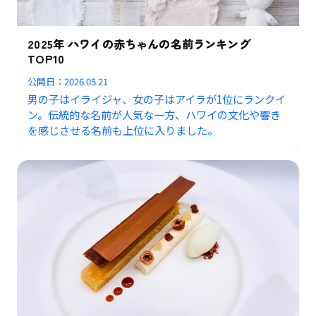
2025年 ハワイの赤ちゃんの名前ランキング
TOP10
公開日：
2026.05.21
男の子はイライジャ、女の子はアイラが1位にランクイ
ン。伝統的な名前が人気な一方、ハワイの文化や響き
を感じさせる名前も上位に入りました。