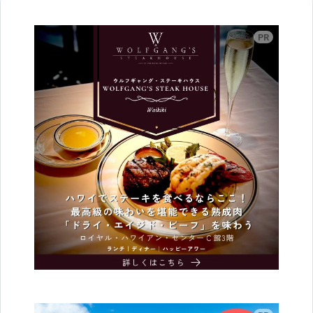
広告
広告