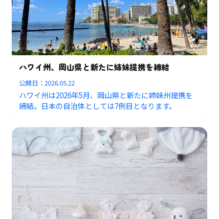
ハワイ州、岡山県と新たに姉妹提携を締結
公開日：
2026.05.22
ハワイ州は2026年5月、岡山県と新たに姉妹州提携を
締結。日本の自治体としては7例目となります。