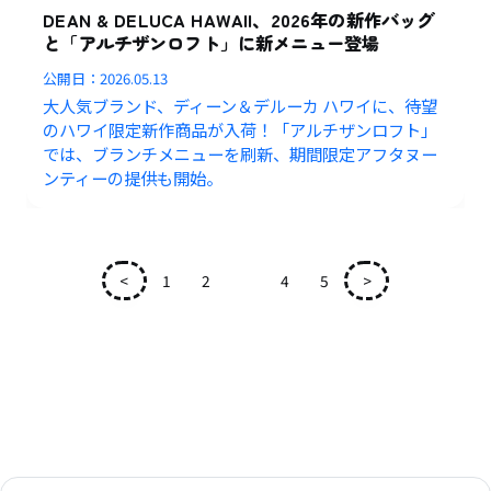
DEAN & DELUCA HAWAII、2026年の新作バッグ
と「アルチザンロフト」に新メニュー登場
公開日：
2026.05.13
大人気ブランド、ディーン＆デルーカ ハワイに、待望
のハワイ限定新作商品が入荷！「アルチザンロフト」
では、ブランチメニューを刷新、期間限定アフタヌー
ンティーの提供も開始。
<
1
2
3
4
5
>