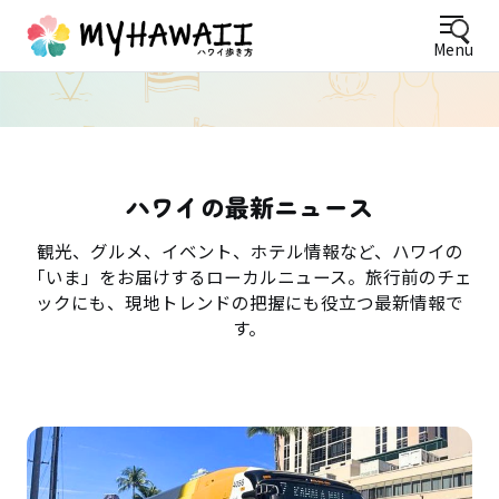
Menu
ハワイの最新ニュース
観光、グルメ、イベント、ホテル情報など、ハワイの
「いま」をお届けするローカルニュース。旅行前のチェ
ックにも、現地トレンドの把握にも役立つ最新情報で
す。