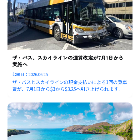
ザ・バス、スカイラインの運賃改定が7月1日から
実施へ
公開日：
2026.06.25
ザ・バスとスカイラインの現金支払いによる1回の乗車
賃が、7月1日から$3から$3.25へ引き上げられます。