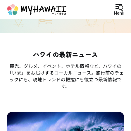
Menu
ハワイの最新ニュース
観光、グルメ、イベント、ホテル情報など、ハワイの
「いま」をお届けするローカルニュース。旅行前のチェ
ックにも、現地トレンドの把握にも役立つ最新情報で
す。