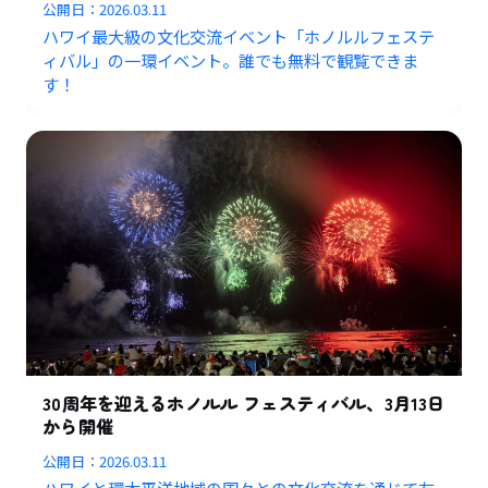
公開日：
2026.03.11
ハワイ最大級の文化交流イベント「ホノルルフェステ
ィバル」の一環イベント。
誰でも無料で観覧できま
す！
30周年を迎えるホノルル フェスティバル、3月13日
から開催
公開日：
2026.03.11
ハワイと環太平洋地域の国々との文化交流を通じて友