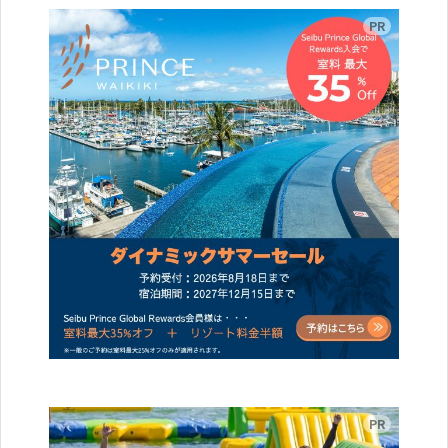
広告
広告