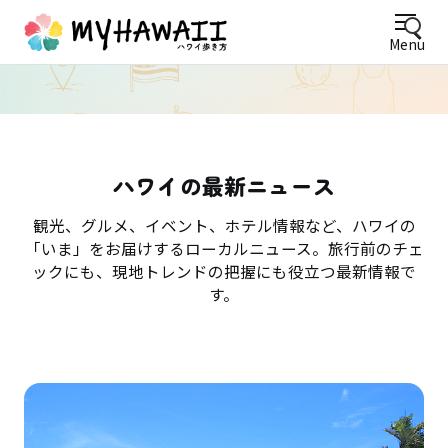
Menu
ハワイの最新ニュース
観光、グルメ、イベント、ホテル情報など、ハワイの
「いま」をお届けするローカルニュース。旅行前のチェ
ックにも、現地トレンドの把握にも役立つ最新情報で
す。