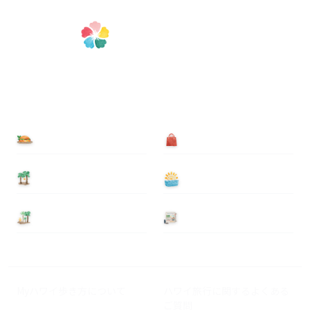
食べる
買う
泊まる
遊ぶ
基本情報
ニュース
Myハワイ歩き方について
ハワイ旅行に関するよくある
ご質問