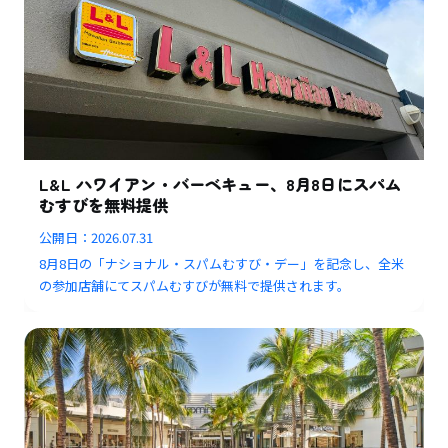
L&L ハワイアン・バーベキュー、8月8日にスパム
むすびを無料提供
公開日：
2026.07.31
8月8日の「ナショナル・スパムむすび・デー」を記念し、全米
の参加店舗にてスパムむすびが無料で提供されます。