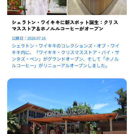
シェラトン・ワイキキに新スポット誕生：クリス
マスストア＆ホノルルコーヒーがオープン
公開日：
2026.07.16
シェラトン・ワイキキのコレクションズ・オブ・ワイ
キキ内に、「ワイキキ・クリスマスストア・バイ・サ
ンタズ・ペン」がグランドオープン、そして「ホノル
ルコーヒー」がリニューアルオープンしました。