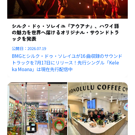
シルク・ドゥ・ソレイユ『アウアナ』、ハワイ語
の魅力を世界へ届けるオリジナル・サウンドトラ
ックを発表
公開日：
2026.07.19
BMGとシルク・ドゥ・ソレイユが16 曲収録のサウンド
トラックを7月17日にリリース！先行シングル「Kele
ka Moana」は現在先行配信中