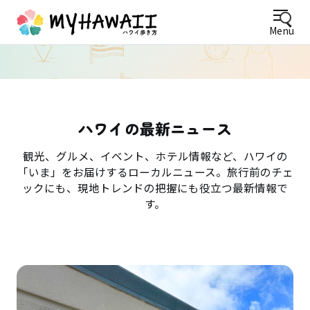
Menu
ハワイの最新ニュース
観光、グルメ、イベント、ホテル情報など、ハワイの
「いま」をお届けするローカルニュース。旅行前のチェ
ックにも、現地トレンドの把握にも役立つ最新情報で
す。