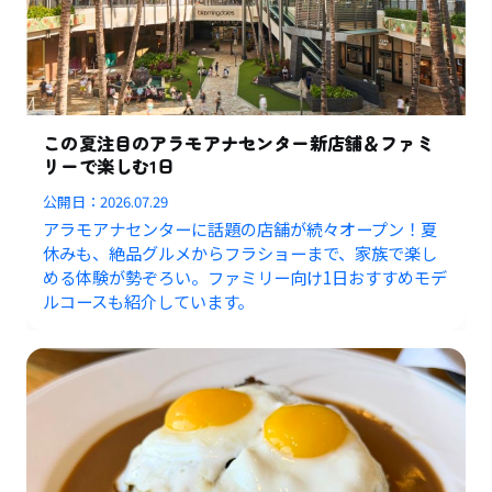
この夏注目のアラモアナセンター新店舗＆ファミ
リーで楽しむ1日
公開日：
2026.07.29
アラモアナセンターに話題の店舗が続々オープン！夏
休みも、絶品グルメからフラショーまで、家族で楽し
める体験が勢ぞろい。ファミリー向け1日おすすめモデ
ルコースも紹介しています。