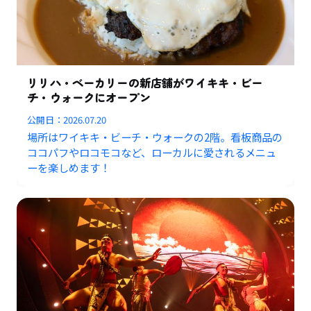
リリハ・ベーカリーの新店舗がワイキキ・ビー
チ・ウォークにオープン
公開日：
2026.07.20
場所はワイキキ・ビーチ・ウォークの2階。看板商品の
ココパフやロコモコなど、ローカルに愛されるメニュ
ーを楽しめます！