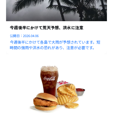
今週後半にかけて荒天予想、洪水に注意
公開日：
2026.04.06
今週後半にかけて各島で大雨が予想されています。短
時間の強雨や洪水の恐れがあり、注意が必要です。