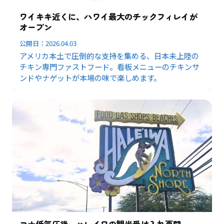
ワイキキ近くに、ハワイ最大のチックフィレイが
オープン
公開日：
2026.04.03
アメリカ本土で圧倒的な支持を集める、日本未上陸の
チキン専門ファストフード。看板メニューのチキンサ
ンドやナゲットが本場の味で楽しめます。
コナ低気圧後、ハレイワの観光受け入れ再開