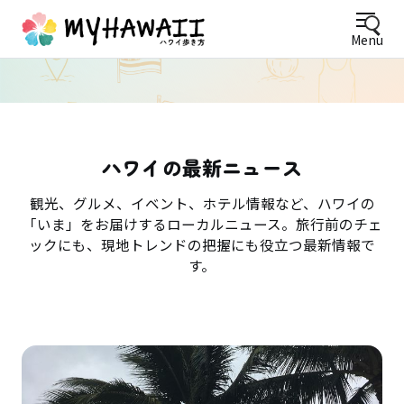
Menu
ハワイの最新ニュース
観光、グルメ、イベント、ホテル情報など、ハワイの
「いま」をお届けするローカルニュース。旅行前のチェ
ックにも、現地トレンドの把握にも役立つ最新情報で
す。