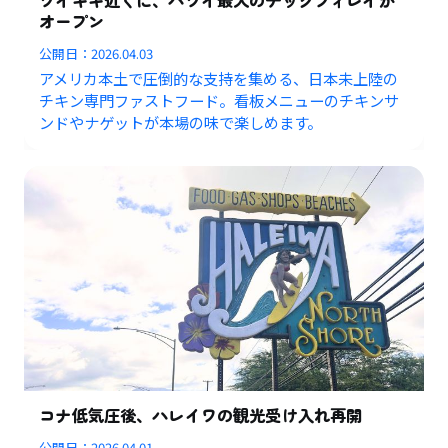
オープン
公開日：
2026.04.03
アメリカ本土で圧倒的な支持を集める、日本未上陸の
チキン専門ファストフード。看板メニューのチキンサ
ンドやナゲットが本場の味で楽しめます。
コナ低気圧後、ハレイワの観光受け入れ再開
公開日：
2026.04.01