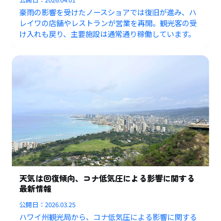
豪雨の影響を受けたノースショアでは復旧が進み、ハ
レイワの店舗やレストランが営業を再開。観光客の受
け入れも戻り、主要施設は通常通り稼働しています。
天気は回復傾向、コナ低気圧による影響に関する
最新情報
公開日：
2026.03.25
ハワイ州観光局から、コナ低気圧による影響に関する