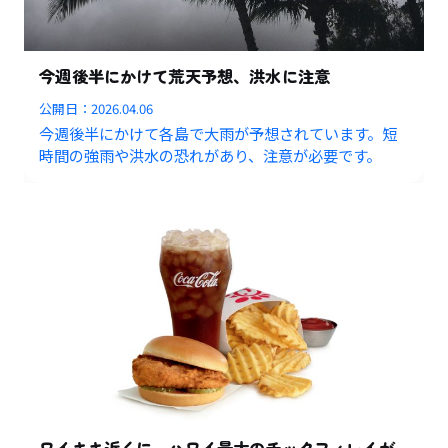
今週後半にかけて荒天予想、洪水に注意
公開日：
2026.04.06
今週後半にかけて各島で大雨が予想されています。短
時間の強雨や洪水の恐れがあり、注意が必要です。
ワイキキ近くに、ハワイ最大のチックフィレイが