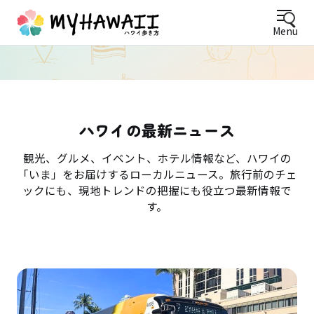
Menu
ハワイの最新ニュース
観光、グルメ、イベント、ホテル情報など、ハワイの
「いま」をお届けするローカルニュース。旅行前のチェ
ックにも、現地トレンドの把握にも役立つ最新情報で
す。