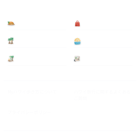
食べる
買う
泊まる
遊ぶ
基本情報
ニュース
Myハワイ歩き方について
ハワイ旅行に関するよくある
ご質問
プライバシーポリシー