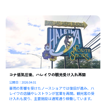
コナ低気圧後、ハレイワの観光受け入れ再開
公開日：
2026.04.01
豪雨の影響を受けたノースショアでは復旧が進み、ハ
レイワの店舗やレストランが営業を再開。観光客の受
け入れも戻り、主要施設は通常通り稼働しています。