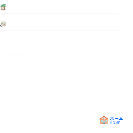
泊まる
ニュース
プライバシーポリシー
ホーム
HOME