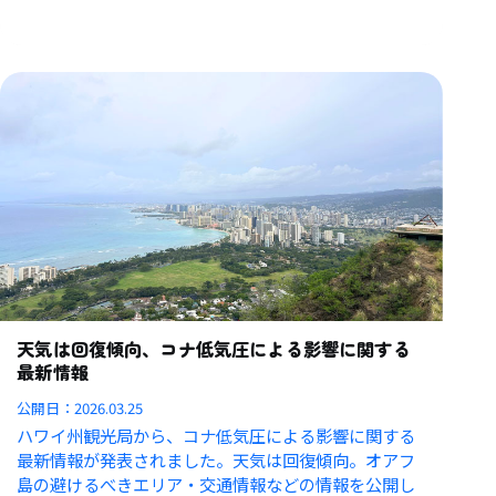
天気は回復傾向、コナ低気圧による影響に関する
最新情報
公開日：
2026.03.25
ハワイ州観光局から、コナ低気圧による影響に関する
最新情報が発表されました。天気は回復傾向。オアフ
島の避けるべきエリア・交通情報などの情報を公開し