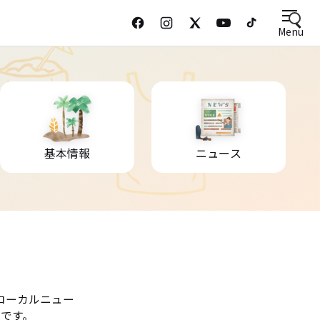
Menu
基本情報
ニュース
ローカルニュー
です。