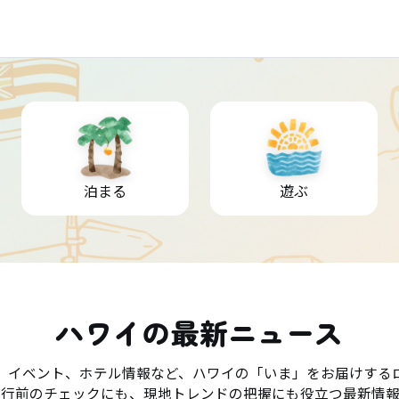
泊まる
遊ぶ
ハワイの最新ニュース
、イベント、ホテル情報など、ハワイの「いま」をお届けする
旅行前のチェックにも、現地トレンドの把握にも役立つ最新情報