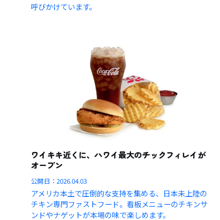
呼びかけています。
ワイキキ近くに、ハワイ最大のチックフィレイが
オープン
公開日：
2026.04.03
アメリカ本土で圧倒的な支持を集める、日本未上陸の
チキン専門ファストフード。看板メニューのチキンサ
ンドやナゲットが本場の味で楽しめます。