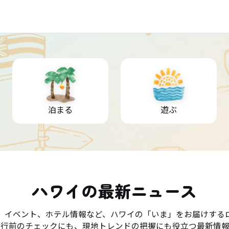
泊まる
遊ぶ
ハワイの最新ニュース
、イベント、ホテル情報など、ハワイの「いま」をお届けする
旅行前のチェックにも、現地トレンドの把握にも役立つ最新情報