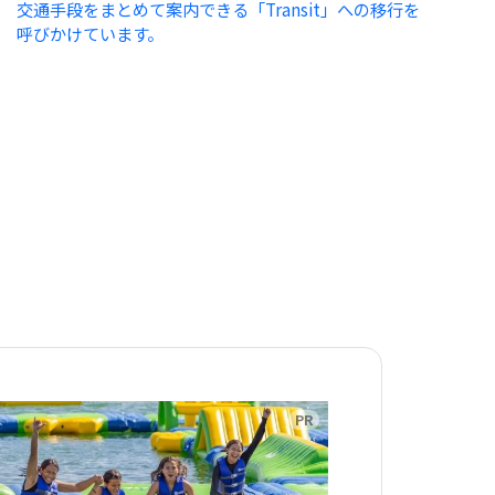
交通手段をまとめて案内できる「Transit」への移行を
呼びかけています。
告