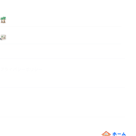
泊まる
ニュース
プライバシーポリシー
ホーム