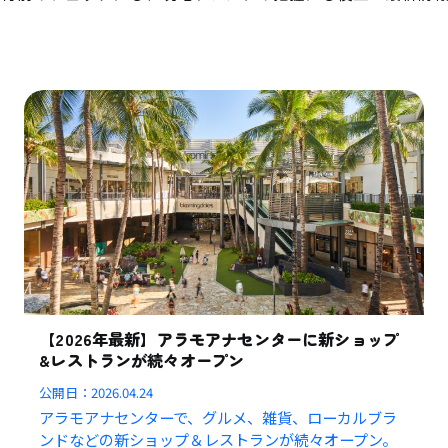
【2026年最新】アラモアナセンターに新ショップ
&レストランが続々オープン
公開日：
2026.04.24
アラモアナセンターで、グルメ、雑貨、ローカルブラ
ンドなどの新ショップ＆レストランが続々オープン。