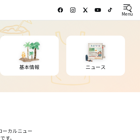
Menu
基本情報
ニュース
ローカルニュー
です。