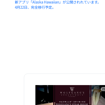
新アプリ「Alaska Hawaiian」が公開されれています。
4月22日、完全移行予定。
広告