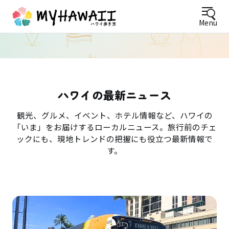
Menu
ハワイの最新ニュース
観光、グルメ、イベント、ホテル情報など、ハワイの
「いま」をお届けするローカルニュース。旅行前のチェ
ックにも、現地トレンドの把握にも役立つ最新情報で
す。