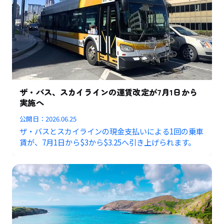
ザ・バス、スカイラインの運賃改定が7月1日から
実施へ
公開日：
2026.06.25
ザ・バスとスカイラインの現金支払いによる1回の乗車
賃が、7月1日から$3から$3.25へ引き上げられます。