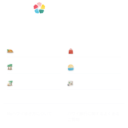
食べる
買う
泊まる
遊ぶ
基本情報
ニュース
Myハワイ歩き方について
ハワイ旅行に関するよくある
ご質問