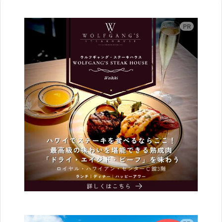
広告
広告