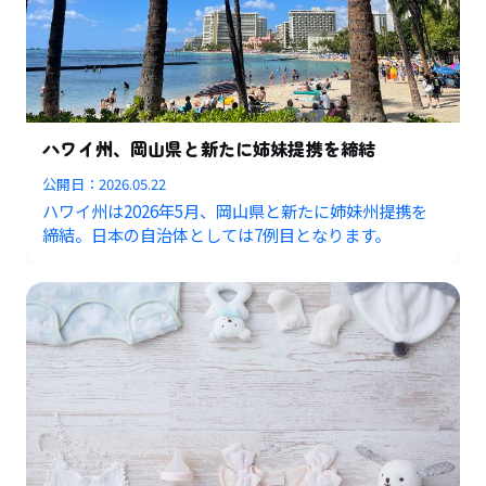
ハワイ州、岡山県と新たに姉妹提携を締結
公開日：
2026.05.22
ハワイ州は2026年5月、岡山県と新たに姉妹州提携を
締結。日本の自治体としては7例目となります。