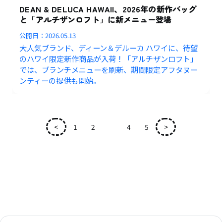
DEAN & DELUCA HAWAII、2026年の新作バッグ
と「アルチザンロフト」に新メニュー登場
公開日：
2026.05.13
大人気ブランド、ディーン＆デルーカ ハワイに、待望
のハワイ限定新作商品が入荷！「アルチザンロフト」
では、ブランチメニューを刷新、期間限定アフタヌー
ンティーの提供も開始。
<
1
2
3
4
5
>