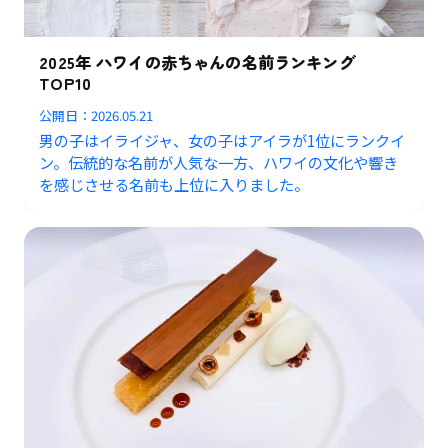
2025年 ハワイの赤ちゃんの名前ランキング
TOP10
公開日：
2026.05.21
男の子はイライジャ、女の子はアイラが1位にランクイ
ン。伝統的な名前が人気な一方、ハワイの文化や響き
を感じさせる名前も上位に入りました。