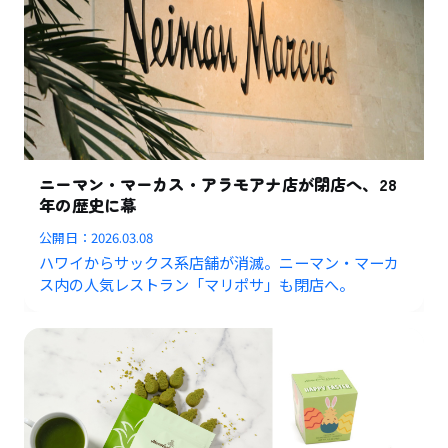
ニーマン・マーカス・アラモアナ店が閉店へ、28
年の歴史に幕
公開日：
2026.03.08
ハワイからサックス系店舗が消滅。ニーマン・マーカ
ス内の人気レストラン「マリポサ」も閉店へ。