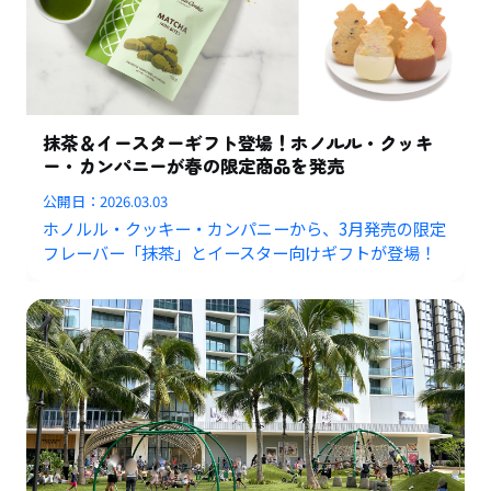
抹茶＆イースターギフト登場！ホノルル・クッキ
ー・カンパニーが春の限定商品を発売
公開日：
2026.03.03
ホノルル・クッキー・カンパニーから、3月発売の限定
フレーバー「抹茶」とイースター向けギフトが登場！