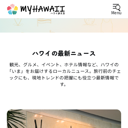
Menu
ハワイの最新ニュース
観光、グルメ、イベント、ホテル情報など、ハワイの
「いま」をお届けするローカルニュース。旅行前のチェ
ックにも、現地トレンドの把握にも役立つ最新情報で
す。