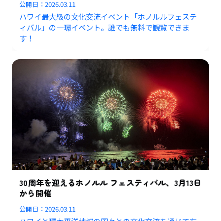
公開日：
2026.03.11
ハワイ最大級の文化交流イベント「ホノルルフェステ
ィバル」の一環イベント。
誰でも無料で観覧できま
す！
30周年を迎えるホノルル フェスティバル、3月13日
から開催
公開日：
2026.03.11
ハワイと環太平洋地域の国々との文化交流を通じて友