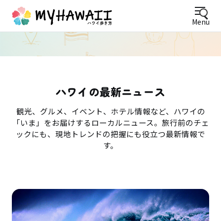
Menu
ハワイの最新ニュース
観光、グルメ、イベント、ホテル情報など、ハワイの
「いま」をお届けするローカルニュース。旅行前のチェ
ックにも、現地トレンドの把握にも役立つ最新情報で
す。