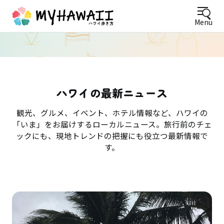
Menu
ハワイの最新ニュース
観光、グルメ、イベント、ホテル情報など、ハワイの
「いま」をお届けするローカルニュース。旅行前のチェ
ックにも、現地トレンドの把握にも役立つ最新情報で
す。