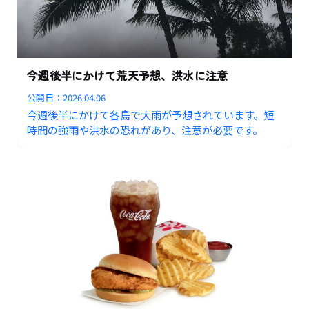
今週後半にかけて荒天予想、洪水に注意
公開日：
2026.04.06
今週後半にかけて各島で大雨が予想されています。短
時間の強雨や洪水の恐れがあり、注意が必要です。