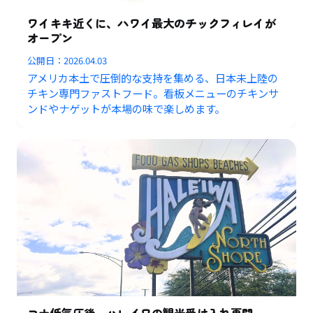
ワイキキ近くに、ハワイ最大のチックフィレイが
オープン
公開日：
2026.04.03
アメリカ本土で圧倒的な支持を集める、日本未上陸の
チキン専門ファストフード。看板メニューのチキンサ
ンドやナゲットが本場の味で楽しめます。
コナ低気圧後、ハレイワの観光受け入れ再開