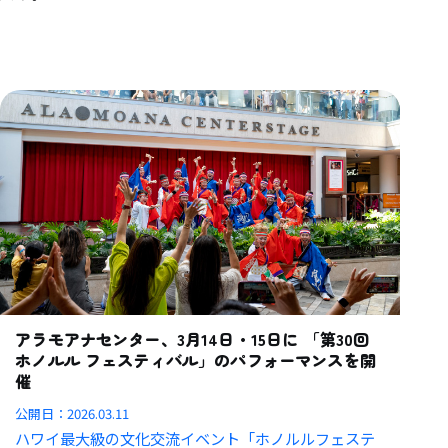
アラモアナセンター、3月14日・15日に 「第30回
ホノルル フェスティバル」のパフォーマンスを開
催
公開日：
2026.03.11
ハワイ最大級の文化交流イベント「ホノルルフェステ