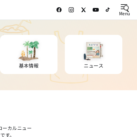
Menu
基本情報
ニュース
ローカルニュー
です。