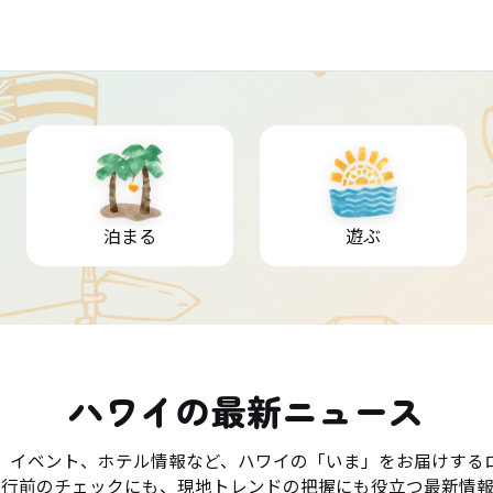
泊まる
遊ぶ
ハワイの最新ニュース
、イベント、ホテル情報など、ハワイの「いま」をお届けする
旅行前のチェックにも、現地トレンドの把握にも役立つ最新情報