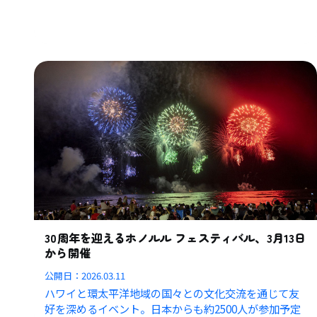
30周年を迎えるホノルル フェスティバル、3月13日
から開催
公開日：
2026.03.11
ハワイと環太平洋地域の国々との文化交流を通じて友
好を深めるイベント。日本からも約2500人が参加予定