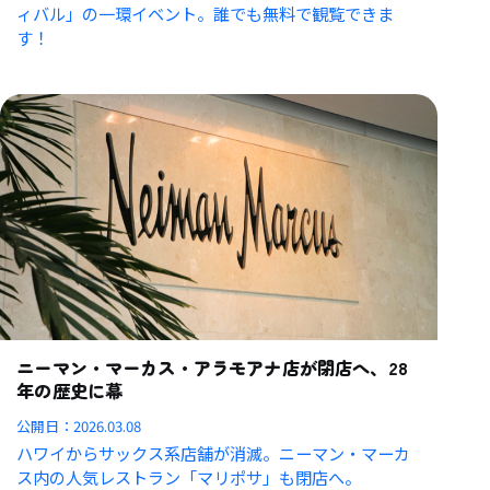
ィバル」の一環イベント。
誰でも無料で観覧できま
す！
ニーマン・マーカス・アラモアナ店が閉店へ、28
年の歴史に幕
公開日：
2026.03.08
ハワイからサックス系店舗が消滅。ニーマン・マーカ
ス内の人気レストラン「マリポサ」も閉店へ。