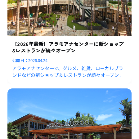
【2026年最新】アラモアナセンターに新ショップ
&レストランが続々オープン
公開日：
2026.04.24
アラモアナセンターで、グルメ、雑貨、ローカルブラ
ンドなどの新ショップ＆レストランが続々オープン。