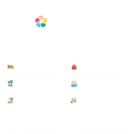
食べる
買う
泊まる
遊ぶ
基本情報
ニュース
Myハワイ歩き方について
ハワイ旅行に関するよくある