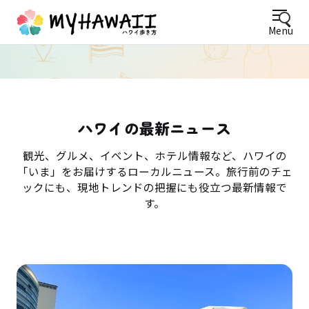
Menu
ハワイの最新ニュース
観光、グルメ、イベント、ホテル情報など、ハワイの
「いま」をお届けするローカルニュース。旅行前のチェ
ックにも、現地トレンドの把握にも役立つ最新情報で
す。