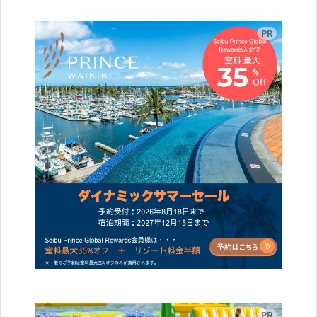
広告
広告