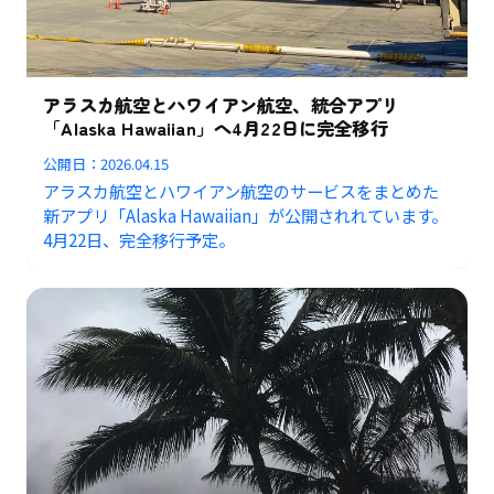
アラスカ航空とハワイアン航空、統合アプリ
「Alaska Hawaiian」へ4月22日に完全移行
公開日：
2026.04.15
アラスカ航空とハワイアン航空のサービスをまとめた
新アプリ「Alaska Hawaiian」が公開されれています。
4月22日、完全移行予定。