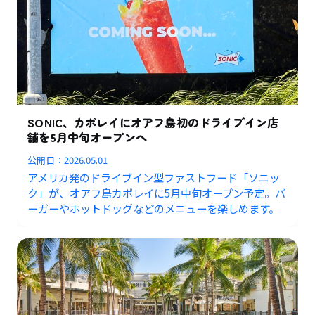
SONIC、カポレイにオアフ島初のドライブイン店
舗を5月中旬オープンへ
公開日：
2026.05.01
アメリカ発のドライブイン型ファストフード「ソニッ
ク」が、オアフ島カポレイに5月中旬オープン予定。バ
ーガーやホットドッグなどのメニューを楽しめます。