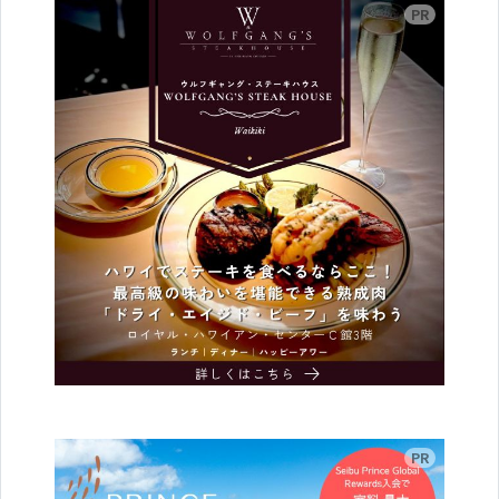
広告
広告