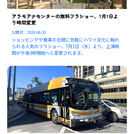
アラモアナセンターの無料フラショー、7月1日よ
り時間変更
公開日：
2026.06.30
ショッピングや食事の合間に気軽にハワイ文化に触れ
られる人気のフラショー。7月1日（水）より、上演時
間が午後3時開始へと変更されます。