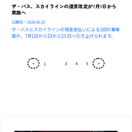
ザ・バス、スカイラインの運賃改定が7月1日から
実施へ
公開日：
2026.06.25
ザ・バスとスカイラインの現金支払いによる1回の乗車
賃が、7月1日から$3から$3.25へ引き上げられます。
<
1
2
3
4
5
>