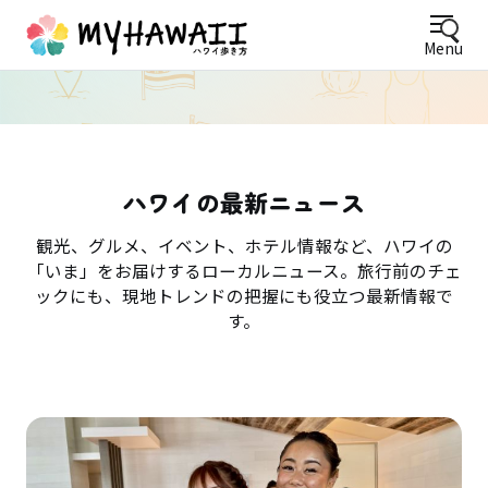
Menu
ハワイの最新ニュース
観光、グルメ、イベント、ホテル情報など、ハワイの
「いま」をお届けするローカルニュース。旅行前のチェ
ックにも、現地トレンドの把握にも役立つ最新情報で
す。