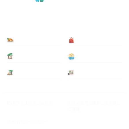
食べる
買う
泊まる
遊ぶ
基本情報
ニュース
Myハワイ歩き方について
ハワイ旅行に関するよくある
ご質問
プライバシーポリシー