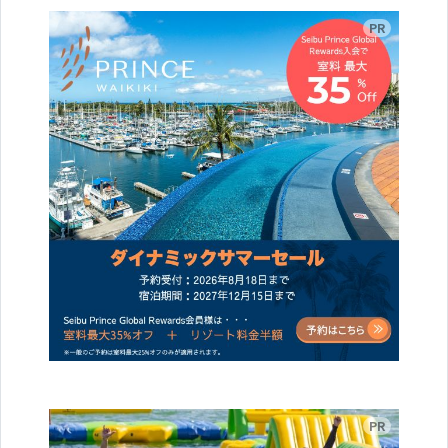
広告
広告