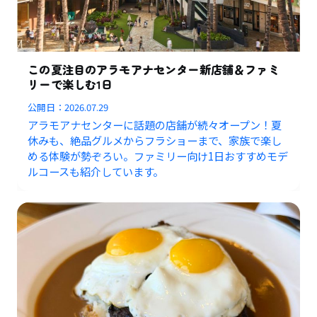
この夏注目のアラモアナセンター新店舗＆ファミ
リーで楽しむ1日
公開日：
2026.07.29
アラモアナセンターに話題の店舗が続々オープン！夏
休みも、絶品グルメからフラショーまで、家族で楽し
める体験が勢ぞろい。ファミリー向け1日おすすめモデ
ルコースも紹介しています。