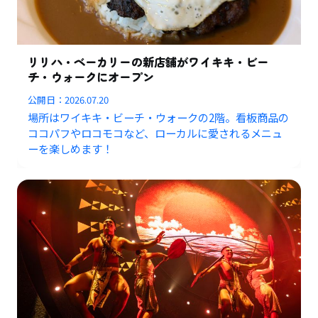
リリハ・ベーカリーの新店舗がワイキキ・ビー
チ・ウォークにオープン
公開日：
2026.07.20
場所はワイキキ・ビーチ・ウォークの2階。看板商品の
ココパフやロコモコなど、ローカルに愛されるメニュ
ーを楽しめます！