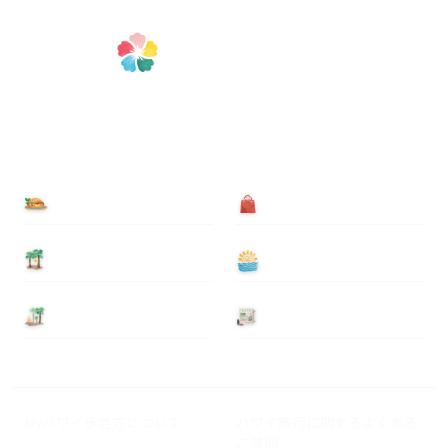
食べる
買う
泊まる
遊ぶ
基本情報
ニュース
Myハワイ歩き方について
ハワイ旅行に関するよくある
ご質問