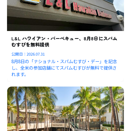
L&L ハワイアン・バーベキュー、8月8日にスパム
むすびを無料提供
公開日：
2026.07.31
8月8日の「ナショナル・スパムむすび・デー」を記念
し、全米の参加店舗にてスパムむすびが無料で提供さ
れます。