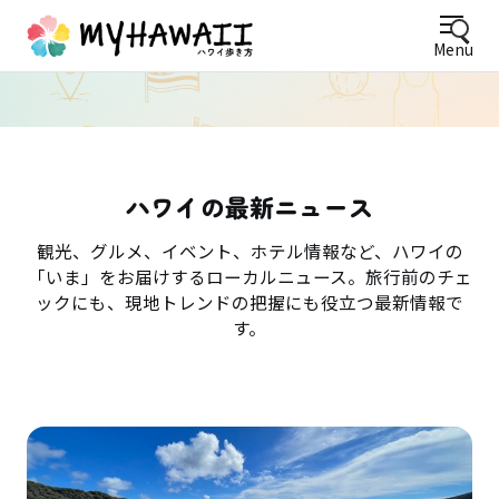
Menu
ハワイの最新ニュース
観光、グルメ、イベント、ホテル情報など、ハワイの
「いま」をお届けするローカルニュース。旅行前のチェ
ックにも、現地トレンドの把握にも役立つ最新情報で
す。