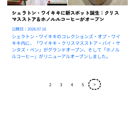
シェラトン・ワイキキに新スポット誕生：クリス
マスストア＆ホノルルコーヒーがオープン
公開日：
2026.07.16
シェラトン・ワイキキのコレクションズ・オブ・ワイ
キキ内に、「ワイキキ・クリスマスストア・バイ・サ
ンタズ・ペン」がグランドオープン、そして「ホノル
ルコーヒー」がリニューアルオープンしました。
1
2
3
4
5
>