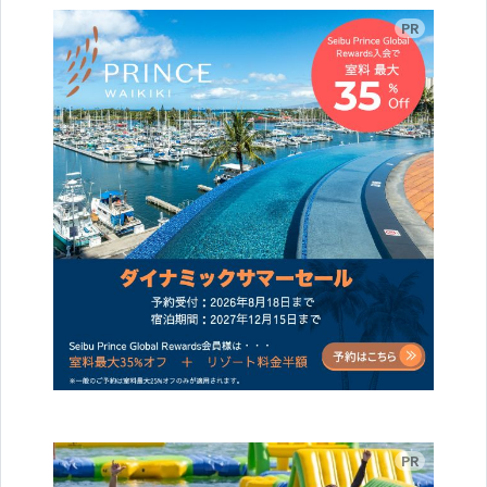
広告
広告