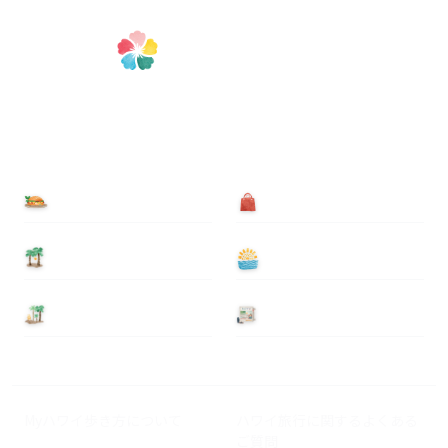
食べる
買う
泊まる
遊ぶ
基本情報
ニュース
Myハワイ歩き方について
ハワイ旅行に関するよくある
ご質問