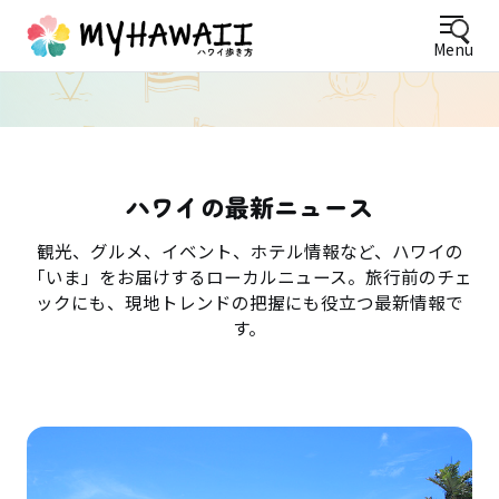
Menu
ハワイの最新ニュース
観光、グルメ、イベント、ホテル情報など、ハワイの
「いま」をお届けするローカルニュース。旅行前のチェ
ックにも、現地トレンドの把握にも役立つ最新情報で
す。