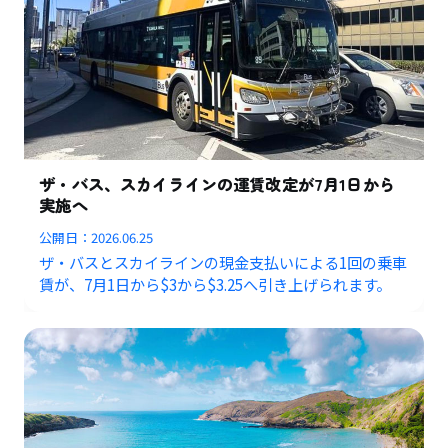
ザ・バス、スカイラインの運賃改定が7月1日から
実施へ
公開日：
2026.06.25
ザ・バスとスカイラインの現金支払いによる1回の乗車
賃が、7月1日から$3から$3.25へ引き上げられます。