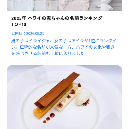
2025年 ハワイの赤ちゃんの名前ランキング
TOP10
公開日：
2026.05.21
男の子はイライジャ、女の子はアイラが1位にランクイ
ン。伝統的な名前が人気な一方、ハワイの文化や響き
を感じさせる名前も上位に入りました。