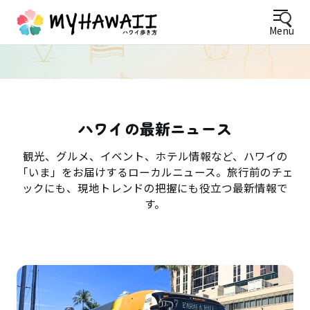
Menu
ハワイの最新ニュース
観光、グルメ、イベント、ホテル情報など、ハワイの
「いま」をお届けするローカルニュース。旅行前のチェ
ックにも、現地トレンドの把握にも役立つ最新情報で
す。