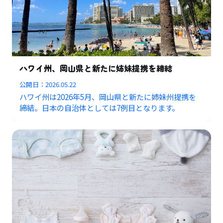
ハワイ州、岡山県と新たに姉妹提携を締結
公開日：
2026.05.22
ハワイ州は2026年5月、岡山県と新たに姉妹州提携を
締結。日本の自治体としては7例目となります。