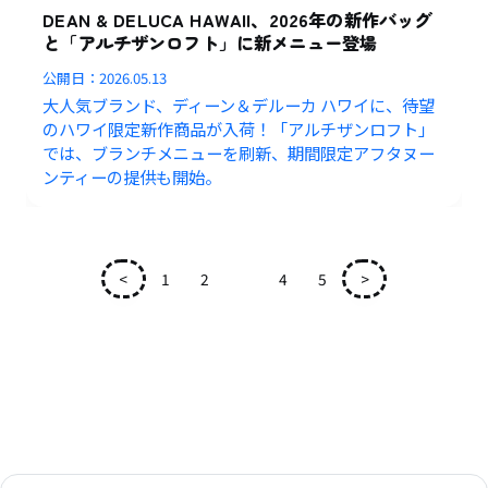
DEAN & DELUCA HAWAII、2026年の新作バッグ
と「アルチザンロフト」に新メニュー登場
公開日：
2026.05.13
大人気ブランド、ディーン＆デルーカ ハワイに、待望
のハワイ限定新作商品が入荷！「アルチザンロフト」
では、ブランチメニューを刷新、期間限定アフタヌー
ンティーの提供も開始。
<
1
2
3
4
5
>