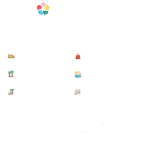
食べる
買う
泊まる
遊ぶ
基本情報
ニュース
Myハワイ歩き方について
ハワイ旅行に関するよくある
ご質問