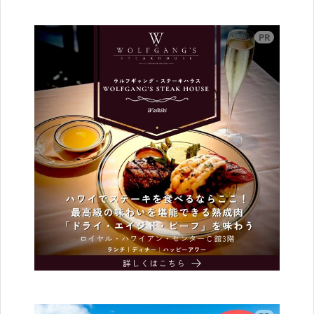
広告
広告