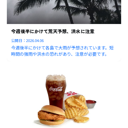
今週後半にかけて荒天予想、洪水に注意
公開日：
2026.04.06
今週後半にかけて各島で大雨が予想されています。短
時間の強雨や洪水の恐れがあり、注意が必要です。