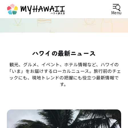
Menu
ハワイの最新ニュース
観光、グルメ、イベント、ホテル情報など、ハワイの
「いま」をお届けするローカルニュース。旅行前のチェ
ックにも、現地トレンドの把握にも役立つ最新情報で
す。