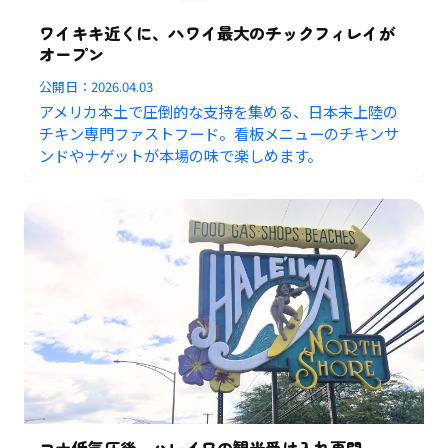
ワイキキ近くに、ハワイ最大のチックフィレイが
オープン
公開日：
2026.04.03
アメリカ本土で圧倒的な支持を集める、日本未上陸の
チキン専門ファストフード。看板メニューのチキンサ
ンドやナゲットが本場の味で楽しめます。
コナ低気圧後、ハレイワの観光受け入れ再開