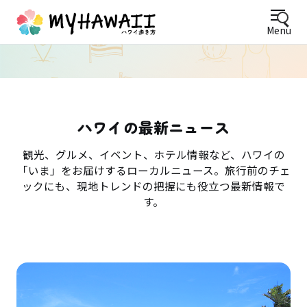
Menu
ハワイの最新ニュース
観光、グルメ、イベント、ホテル情報など、ハワイの
「いま」をお届けするローカルニュース。旅行前のチェ
ックにも、現地トレンドの把握にも役立つ最新情報で
す。