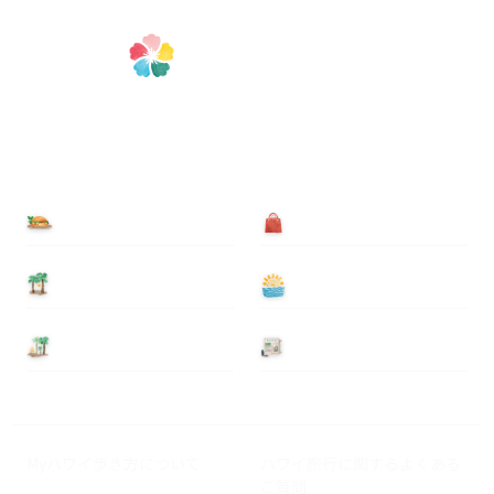
食べる
買う
泊まる
遊ぶ
基本情報
ニュース
Myハワイ歩き方について
ハワイ旅行に関するよくある
ご質問