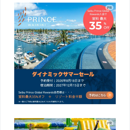
広告
広告