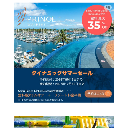
広告
広告