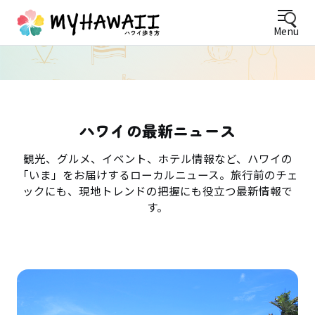
Menu
ハワイの最新ニュース
観光、グルメ、イベント、ホテル情報など、ハワイの
「いま」をお届けするローカルニュース。旅行前のチェ
ックにも、現地トレンドの把握にも役立つ最新情報で
す。