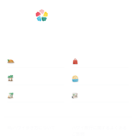
食べる
買う
泊まる
遊ぶ
基本情報
ニュース
Myハワイ歩き方について
ハワイ旅行に関するよくある
ご質問