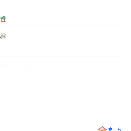
泊まる
ニュース
プライバシーポリシー
ホーム