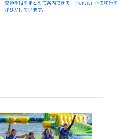
交通手段をまとめて案内できる「Transit」への移行を
呼びかけています。
告