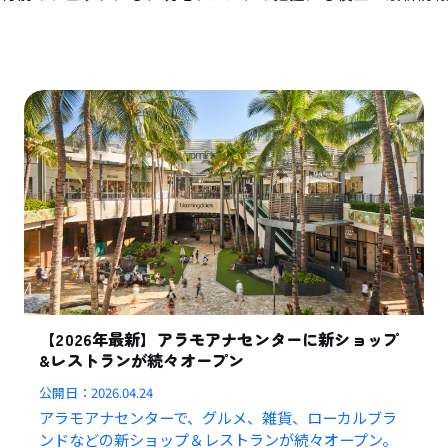
【2026年最新】アラモアナセンターに新ショップ
&レストランが続々オープン
公開日：
2026.04.24
アラモアナセンターで、グルメ、雑貨、ローカルブラ
ンドなどの新ショップ＆レストランが続々オープン。