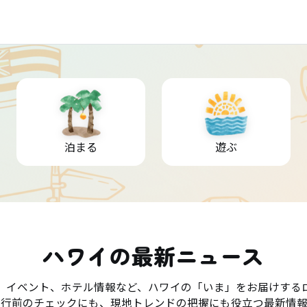
泊まる
遊ぶ
ハワイの最新ニュース
、イベント、ホテル情報など、ハワイの「いま」をお届けする
旅行前のチェックにも、現地トレンドの把握にも役立つ最新情報