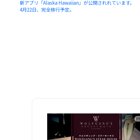
新アプリ「Alaska Hawaiian」が公開されれています。
4月22日、完全移行予定。
広告