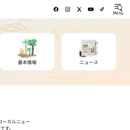
Menu
基本情報
ニュース
ローカルニュー
です。