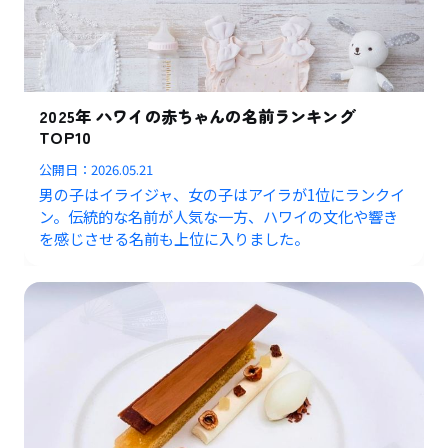
2025年 ハワイの赤ちゃんの名前ランキング
TOP10
公開日：
2026.05.21
男の子はイライジャ、女の子はアイラが1位にランクイ
ン。伝統的な名前が人気な一方、ハワイの文化や響き
を感じさせる名前も上位に入りました。