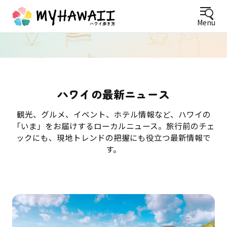
Menu
ハワイの最新ニュース
観光、グルメ、イベント、ホテル情報など、ハワイの
「いま」をお届けするローカルニュース。旅行前のチェ
ックにも、現地トレンドの把握にも役立つ最新情報で
す。