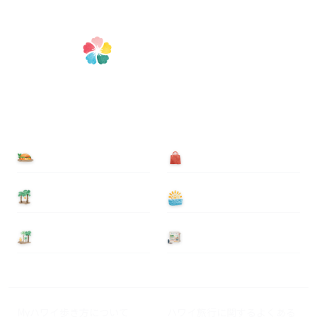
食べる
買う
泊まる
遊ぶ
基本情報
ニュース
Myハワイ歩き方について
ハワイ旅行に関するよくある