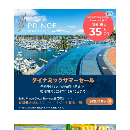
広告
広告