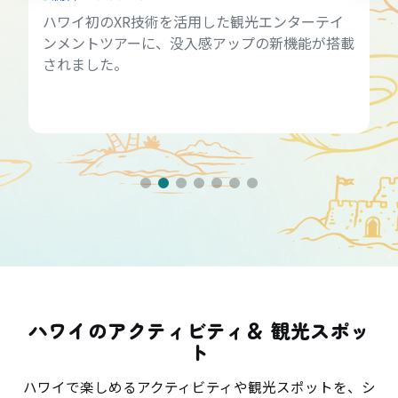
ハワイ初のXR技術を活用した観光エンターテイ
ンメントツアーに、没入感アップの新機能が搭載
されました。
ハワイのアクティビティ＆ 観光スポッ
ト
ハワイで楽しめるアクティビティや観光スポットを、シ