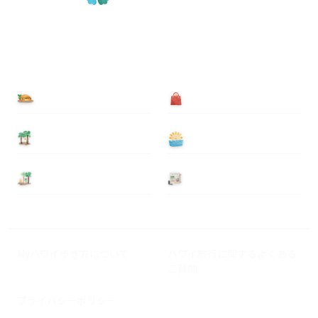
食べる
買う
泊まる
遊ぶ
基本情報
ニュース
Myハワイ歩き方について
ハワイ旅行に関するよくある
ご質問
プライバシーポリシー