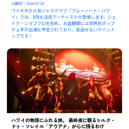
公開日：
2026.07.24
ワイキキの人気ジャズクラブ「ブルーノート・ハワ
イ」では、8月も注目アーティストが登場します。ジェ
イク・シマブクロを初め、お盆期間には世界的ポップ
デュオの出演も予定されており、見逃せないラインナ
ップです！
ハワイの物語にふれる旅。 最終夜に観るシルク・
ドゥ・ソレイユ「アウアナ」が心に残るわけ