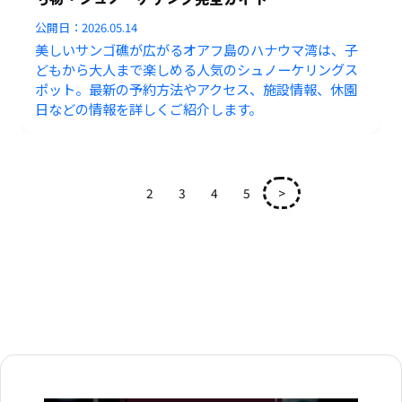
公開日：
2026.05.14
美しいサンゴ礁が広がるオアフ島のハナウマ湾は、子
どもから大人まで楽しめる人気のシュノーケリングス
ポット。最新の予約方法やアクセス、施設情報、休園
日などの情報を詳しくご紹介します。
1
2
3
4
5
>