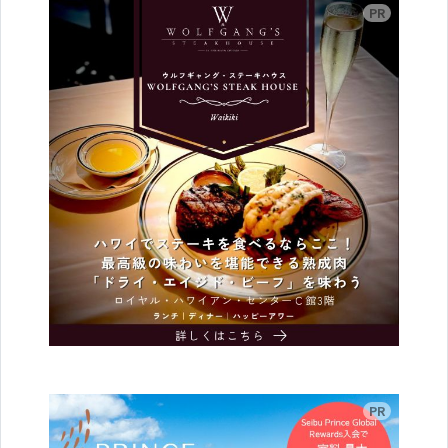
広告
広告