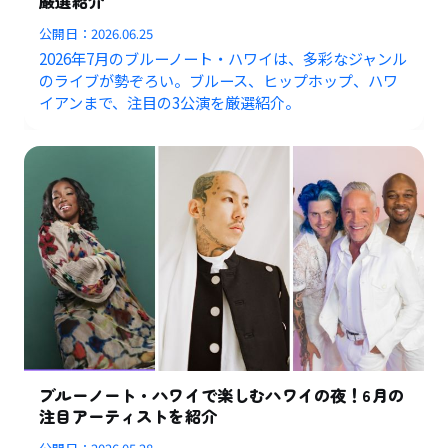
厳選紹介
公開日：
2026.06.25
2026年7月のブルーノート・ハワイは、多彩なジャンル
のライブが勢ぞろい。ブルース、ヒップホップ、ハワ
イアンまで、注目の3公演を厳選紹介。
ブルーノート・ハワイで楽しむハワイの夜！6月の
注目アーティストを紹介