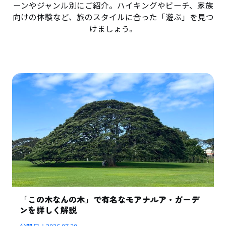
ーンやジャンル別にご紹介。ハイキングやビーチ、家族
向けの体験など、旅のスタイルに合った「遊ぶ」を見つ
けましょう。
「この木なんの木」で有名なモアナルア・ガーデ
ンを詳しく解説