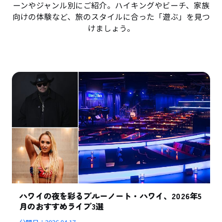
ーンやジャンル別にご紹介。ハイキングやビーチ、家族
向けの体験など、旅のスタイルに合った「遊ぶ」を見つ
けましょう。
ハワイの夜を彩るブルーノート・ハワイ、2026年5
月のおすすめライブ3選