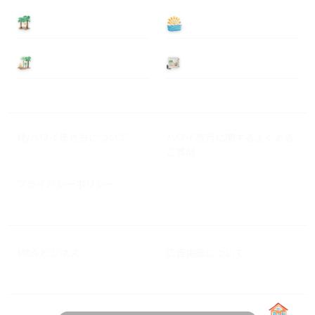
泊まる
遊ぶ
基本情報
ニュース
Myハワイ歩き方について
ハワイ旅行に関するよくある
ご質問
プライバシーポリシー
M&A ビジネス
広告掲載について