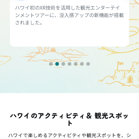
ハワイ初のXR技術を活用した観光エンターテイ
ンメントツアーに、没入感アップの新機能が搭載
されました。
ハワイのアクティビティ＆ 観光スポッ
ト
ハワイで楽しめるアクティビティや観光スポットを、シ