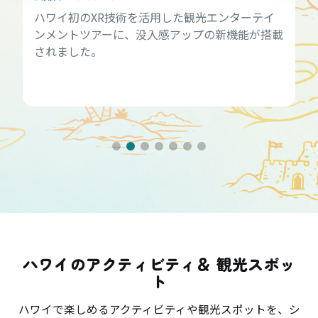
ハワイ初のXR技術を活用した観光エンターテイ
ンメントツアーに、没入感アップの新機能が搭載
されました。
ハワイのアクティビティ＆ 観光スポッ
ト
ハワイで楽しめるアクティビティや観光スポットを、シ