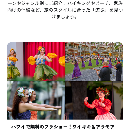
ーンやジャンル別にご紹介。ハイキングやビーチ、家族
向けの体験など、旅のスタイルに合った「遊ぶ」を見つ
けましょう。
ハワイで無料のフラショー！ワイキキ＆アラモア