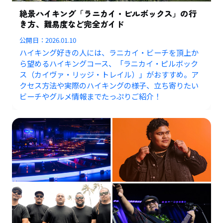
絶景ハイキング「ラニカイ・ピルボックス」の行
き方、難易度など完全ガイド
公開日：
2026.01.10
ハイキング好きの人には、ラニカイ・ビーチを頂上か
ら望めるハイキングコース、「ラニカイ・ピルボック
ス（カイヴァ・リッジ・トレイル）」がおすすめ。ア
クセス方法や実際のハイキングの様子、立ち寄りたい
ビーチやグルメ情報までたっぷりご紹介！